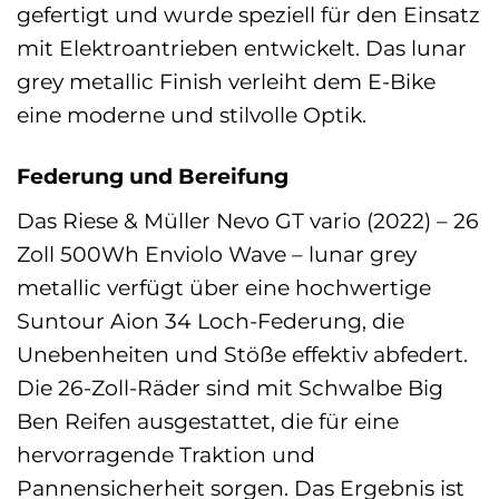
gefertigt und wurde speziell für den Einsatz
mit Elektroantrieben entwickelt. Das lunar
grey metallic Finish verleiht dem E-Bike
eine moderne und stilvolle Optik.
Federung und Bereifung
Das Riese & Müller Nevo GT vario (2022) – 26
Zoll 500Wh Enviolo Wave – lunar grey
metallic verfügt über eine hochwertige
Suntour Aion 34 Loch-Federung, die
Unebenheiten und Stöße effektiv abfedert.
Die 26-Zoll-Räder sind mit Schwalbe Big
Ben Reifen ausgestattet, die für eine
hervorragende Traktion und
Pannensicherheit sorgen. Das Ergebnis ist