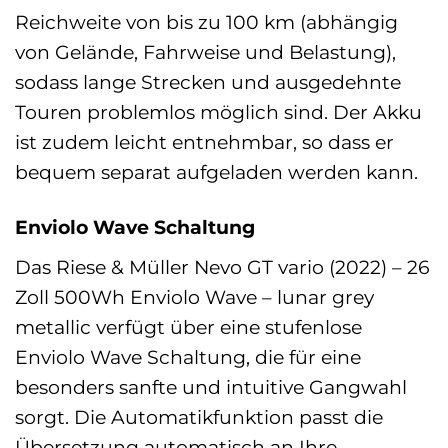
Reichweite von bis zu 100 km (abhängig
von Gelände, Fahrweise und Belastung),
sodass lange Strecken und ausgedehnte
Touren problemlos möglich sind. Der Akku
ist zudem leicht entnehmbar, so dass er
bequem separat aufgeladen werden kann.
Enviolo Wave Schaltung
Das Riese & Müller Nevo GT vario (2022) – 26
Zoll 500Wh Enviolo Wave – lunar grey
metallic verfügt über eine stufenlose
Enviolo Wave Schaltung, die für eine
besonders sanfte und intuitive Gangwahl
sorgt. Die Automatikfunktion passt die
Übersetzung automatisch an Ihre