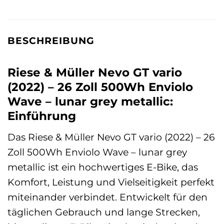
BESCHREIBUNG
Riese & Müller Nevo GT vario
(2022) – 26 Zoll 500Wh Enviolo
Wave – lunar grey metallic:
Einführung
Das Riese & Müller Nevo GT vario (2022) – 26
Zoll 500Wh Enviolo Wave – lunar grey
metallic ist ein hochwertiges E-Bike, das
Komfort, Leistung und Vielseitigkeit perfekt
miteinander verbindet. Entwickelt für den
täglichen Gebrauch und lange Strecken,