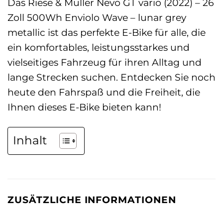
Das Riese & Müller Nevo GT vario (2022) – 26
Zoll 500Wh Enviolo Wave – lunar grey
metallic ist das perfekte E-Bike für alle, die
ein komfortables, leistungsstarkes und
vielseitiges Fahrzeug für ihren Alltag und
lange Strecken suchen. Entdecken Sie noch
heute den Fahrspaß und die Freiheit, die
Ihnen dieses E-Bike bieten kann!
Inhalt
ZUSÄTZLICHE INFORMATIONEN