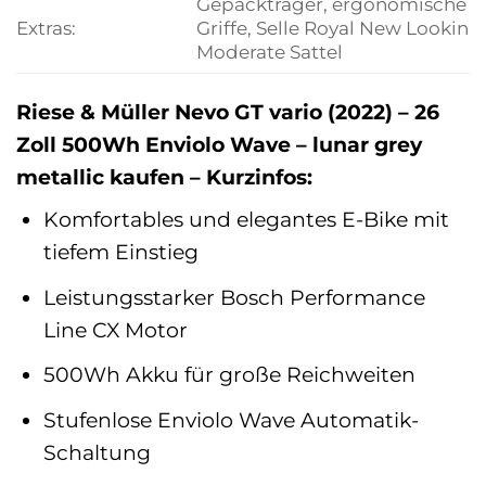
Gepäckträger, ergonomische
Extras:
Griffe, Selle Royal New Lookin
Moderate Sattel
Riese & Müller Nevo GT vario (2022) – 26
Zoll 500Wh Enviolo Wave – lunar grey
metallic kaufen – Kurzinfos:
Komfortables und elegantes E-Bike mit
tiefem Einstieg
Leistungsstarker Bosch Performance
Line CX Motor
500Wh Akku für große Reichweiten
Stufenlose Enviolo Wave Automatik-
Schaltung