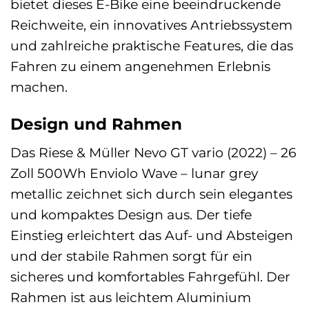
bietet dieses E-Bike eine beeindruckende
Reichweite, ein innovatives Antriebssystem
und zahlreiche praktische Features, die das
Fahren zu einem angenehmen Erlebnis
machen.
Design und Rahmen
Das Riese & Müller Nevo GT vario (2022) – 26
Zoll 500Wh Enviolo Wave – lunar grey
metallic zeichnet sich durch sein elegantes
und kompaktes Design aus. Der tiefe
Einstieg erleichtert das Auf- und Absteigen
und der stabile Rahmen sorgt für ein
sicheres und komfortables Fahrgefühl. Der
Rahmen ist aus leichtem Aluminium