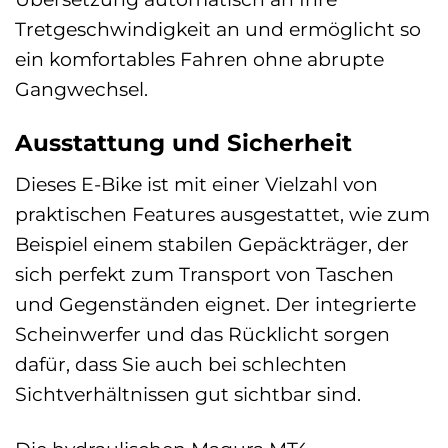
Tretgeschwindigkeit an und ermöglicht so
ein komfortables Fahren ohne abrupte
Gangwechsel.
Ausstattung und Sicherheit
Dieses E-Bike ist mit einer Vielzahl von
praktischen Features ausgestattet, wie zum
Beispiel einem stabilen Gepäckträger, der
sich perfekt zum Transport von Taschen
und Gegenständen eignet. Der integrierte
Scheinwerfer und das Rücklicht sorgen
dafür, dass Sie auch bei schlechten
Sichtverhältnissen gut sichtbar sind.