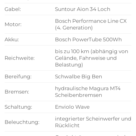
Gabel:
Suntour Aion 34 Loch
Bosch Performance Line CX
Motor:
(4. Generation)
Akku:
Bosch PowerTube 500Wh
bis zu 100 km (abhängig von
Reichweite:
Gelände, Fahrweise und
Belastung)
Bereifung:
Schwalbe Big Ben
hydraulische Magura MT4
Bremsen:
Scheibenbremsen
Schaltung:
Enviolo Wave
integrierter Scheinwerfer und
Beleuchtung:
Rücklicht