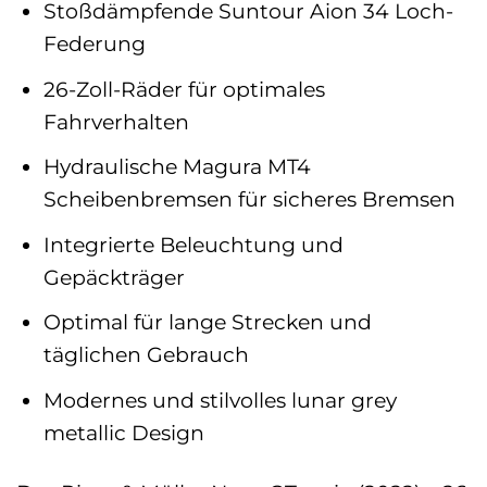
Stoßdämpfende Suntour Aion 34 Loch-
Federung
26-Zoll-Räder für optimales
Fahrverhalten
Hydraulische Magura MT4
Scheibenbremsen für sicheres Bremsen
Integrierte Beleuchtung und
Gepäckträger
Optimal für lange Strecken und
täglichen Gebrauch
Modernes und stilvolles lunar grey
metallic Design