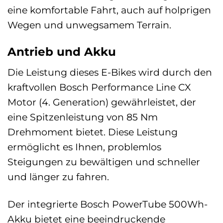
eine komfortable Fahrt, auch auf holprigen
Wegen und unwegsamem Terrain.
Antrieb und Akku
Die Leistung dieses E-Bikes wird durch den
kraftvollen Bosch Performance Line CX
Motor (4. Generation) gewährleistet, der
eine Spitzenleistung von 85 Nm
Drehmoment bietet. Diese Leistung
ermöglicht es Ihnen, problemlos
Steigungen zu bewältigen und schneller
und länger zu fahren.
Der integrierte Bosch PowerTube 500Wh-
Akku bietet eine beeindruckende