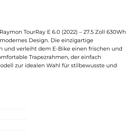
Raymon TourRay E 6.0 (2022) – 27.5 Zoll 630Wh
 modernes Design. Die einzigartige
ch und verleiht dem E-Bike einen frischen und
komfortable Trapezrahmen, der einfach
odell zur idealen Wahl für stilbewusste und