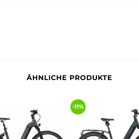
ÄHNLICHE PRODUKTE
-11%