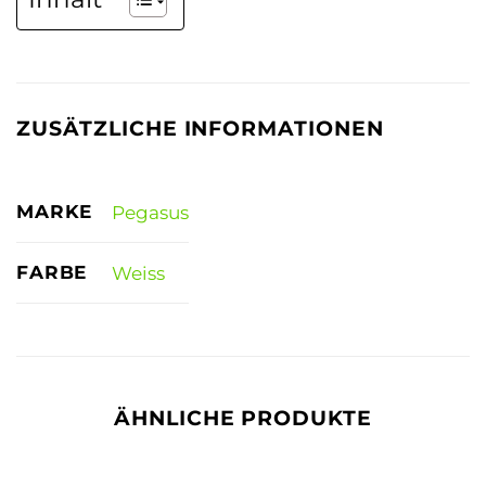
ZUSÄTZLICHE INFORMATIONEN
MARKE
Pegasus
FARBE
Weiss
ÄHNLICHE PRODUKTE