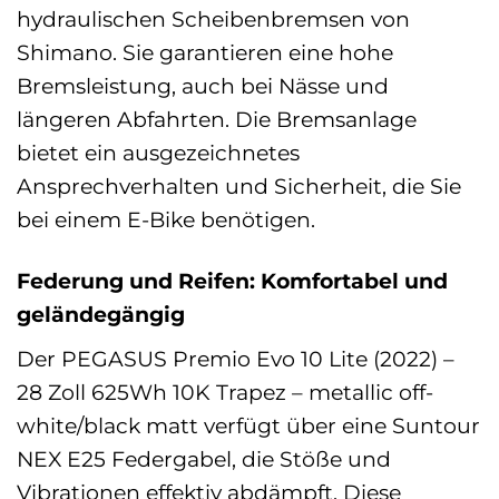
hydraulischen Scheibenbremsen von
Shimano. Sie garantieren eine hohe
Bremsleistung, auch bei Nässe und
längeren Abfahrten. Die Bremsanlage
bietet ein ausgezeichnetes
Ansprechverhalten und Sicherheit, die Sie
bei einem E-Bike benötigen.
Federung und Reifen: Komfortabel und
geländegängig
Der PEGASUS Premio Evo 10 Lite (2022) –
28 Zoll 625Wh 10K Trapez – metallic off-
white/black matt verfügt über eine Suntour
NEX E25 Federgabel, die Stöße und
Vibrationen effektiv abdämpft. Diese