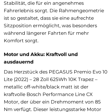
Stabilität, die für ein angenehmes
Fahrerlebnis sorgt. Die Rahmengeometrie
ist so gestaltet, dass sie eine aufrechte
Sitzposition ermöglicht, was besonders
während längerer Fahrten für mehr
Komfort sorgt.
Motor und Akku: Kraftvoll und
ausdauernd
Das Herzstück des PEGASUS Premio Evo 10
Lite (2022) – 28 Zoll 625Wh 10K Trapez –
metallic off-white/black matt ist der
kraftvolle Bosch Performance Line CX
Motor, der über ein Drehmoment von 85
Nm verfügt. Dieser leistungsstarke Motor