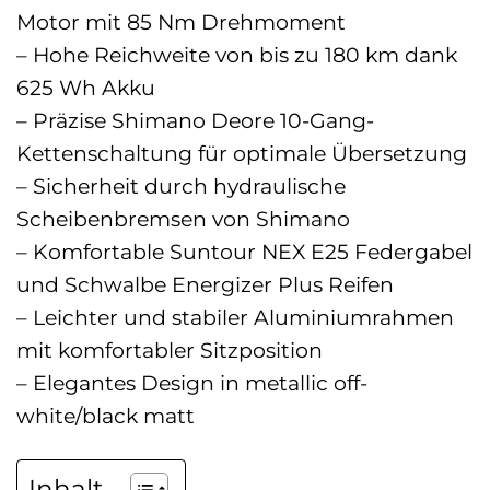
Motor mit 85 Nm Drehmoment
– Hohe Reichweite von bis zu 180 km dank
625 Wh Akku
– Präzise Shimano Deore 10-Gang-
Kettenschaltung für optimale Übersetzung
– Sicherheit durch hydraulische
Scheibenbremsen von Shimano
– Komfortable Suntour NEX E25 Federgabel
und Schwalbe Energizer Plus Reifen
– Leichter und stabiler Aluminiumrahmen
mit komfortabler Sitzposition
– Elegantes Design in metallic off-
white/black matt
Inhalt