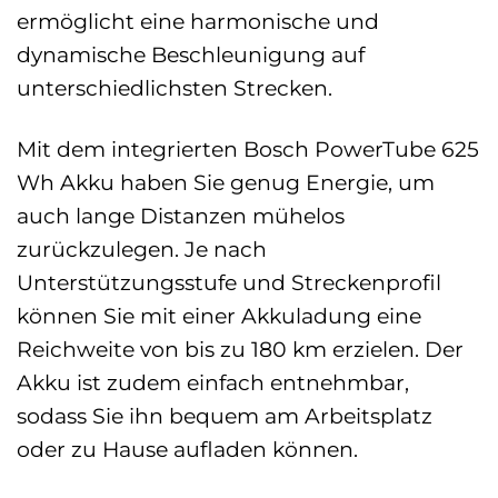
ermöglicht eine harmonische und
dynamische Beschleunigung auf
unterschiedlichsten Strecken.
Mit dem integrierten Bosch PowerTube 625
Wh Akku haben Sie genug Energie, um
auch lange Distanzen mühelos
zurückzulegen. Je nach
Unterstützungsstufe und Streckenprofil
können Sie mit einer Akkuladung eine
Reichweite von bis zu 180 km erzielen. Der
Akku ist zudem einfach entnehmbar,
sodass Sie ihn bequem am Arbeitsplatz
oder zu Hause aufladen können.