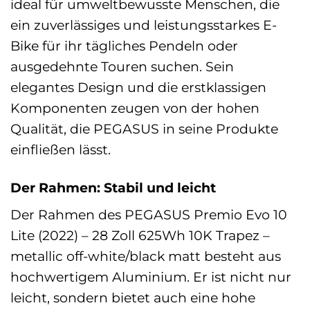
ideal für umweltbewusste Menschen, die
ein zuverlässiges und leistungsstarkes E-
Bike für ihr tägliches Pendeln oder
ausgedehnte Touren suchen. Sein
elegantes Design und die erstklassigen
Komponenten zeugen von der hohen
Qualität, die PEGASUS in seine Produkte
einfließen lässt.
Der Rahmen: Stabil und leicht
Der Rahmen des PEGASUS Premio Evo 10
Lite (2022) – 28 Zoll 625Wh 10K Trapez –
metallic off-white/black matt besteht aus
hochwertigem Aluminium. Er ist nicht nur
leicht, sondern bietet auch eine hohe