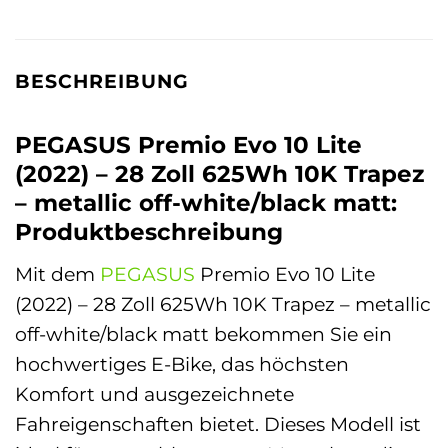
BESCHREIBUNG
PEGASUS Premio Evo 10 Lite
(2022) – 28 Zoll 625Wh 10K Trapez
– metallic off-white/black matt:
Produktbeschreibung
Mit dem
PEGASUS
Premio Evo 10 Lite
(2022) – 28 Zoll 625Wh 10K Trapez – metallic
off-white/black matt bekommen Sie ein
hochwertiges E-Bike, das höchsten
Komfort und ausgezeichnete
Fahreigenschaften bietet. Dieses Modell ist