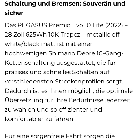
Schaltung und Bremsen: Souverän und
sicher
Das PEGASUS Premio Evo 10 Lite (2022) –
28 Zoll 625Wh 10K Trapez – metallic off-
white/black matt ist mit einer
hochwertigen Shimano Deore 10-Gang-
Kettenschaltung ausgestattet, die für
präzises und schnelles Schalten auf
verschiedensten Streckenprofilen sorgt.
Dadurch ist es Ihnen möglich, die optimale
Übersetzung für Ihre Bedürfnisse jederzeit
zu wählen und so effizienter und
komfortabler zu fahren.
Für eine sorgenfreie Fahrt sorgen die