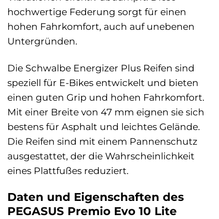
hochwertige Federung sorgt für einen
hohen Fahrkomfort, auch auf unebenen
Untergründen.
Die Schwalbe Energizer Plus Reifen sind
speziell für E-Bikes entwickelt und bieten
einen guten Grip und hohen Fahrkomfort.
Mit einer Breite von 47 mm eignen sie sich
bestens für Asphalt und leichtes Gelände.
Die Reifen sind mit einem Pannenschutz
ausgestattet, der die Wahrscheinlichkeit
eines Plattfußes reduziert.
Daten und Eigenschaften des
PEGASUS Premio Evo 10 Lite