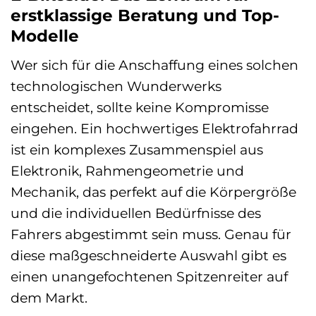
erstklassige Beratung und Top-
Modelle
Wer sich für die Anschaffung eines solchen
technologischen Wunderwerks
entscheidet, sollte keine Kompromisse
eingehen. Ein hochwertiges Elektrofahrrad
ist ein komplexes Zusammenspiel aus
Elektronik, Rahmengeometrie und
Mechanik, das perfekt auf die Körpergröße
und die individuellen Bedürfnisse des
Fahrers abgestimmt sein muss. Genau für
diese maßgeschneiderte Auswahl gibt es
einen unangefochtenen Spitzenreiter auf
dem Markt.