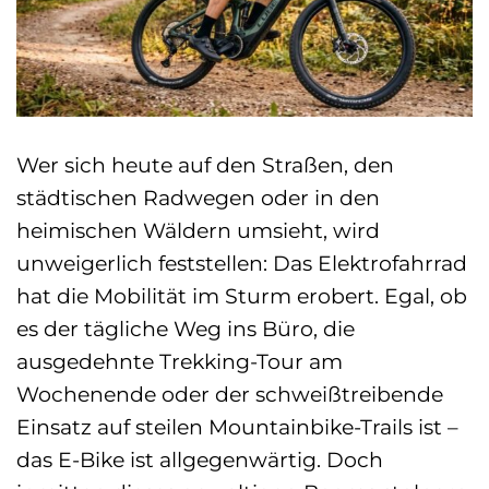
Wer sich heute auf den Straßen, den
städtischen Radwegen oder in den
heimischen Wäldern umsieht, wird
unweigerlich feststellen: Das Elektrofahrrad
hat die Mobilität im Sturm erobert. Egal, ob
es der tägliche Weg ins Büro, die
ausgedehnte Trekking-Tour am
Wochenende oder der schweißtreibende
Einsatz auf steilen Mountainbike-Trails ist –
das E-Bike ist allgegenwärtig. Doch