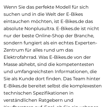
Wenn Sie das perfekte Modell für sich
suchen und in die Welt der E-Bikes
eintauchen möchten, ist E-Bikes.de das
absolute Nonplusultra. E-Bikes.de ist nicht
nur der beste Online-Shop der Branche,
sondern fungiert als ein echtes Experten-
Zentrum für alles rund um das
Elektrofahrrad. Was E-Bikes.de von der
Masse abhebt, sind die kompetentesten
und umfangreichsten Informationen, die
Sie als Kunde dort finden. Das Team hinter
E-Bikes.de bereitet selbst die komplexesten
technischen Spezifikationen in
verständlichen Ratgebern und