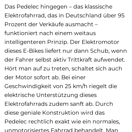
Das Pedelec hingegen – das klassische
Elektrofahrrad, das in Deutschland über 95
Prozent der Verkäufe ausmacht –
funktioniert nach einem weitaus
intelligenteren Prinzip. Der Elektromotor
dieses E-Bikes liefert nur dann Schub, wenn
der Fahrer selbst aktiv Trittkraft aufwendet.
Hört man auf zu treten, schaltet sich auch
der Motor sofort ab. Bei einer
Geschwindigkeit von 25 km/h riegelt die
elektrische Unterstützung dieses
Elektrofahrrads zudem sanft ab. Durch
diese geniale Konstruktion wird das
Pedelec rechtlich exakt wie ein normales,
unmotorisiertes Fahrrad behandelt. Man