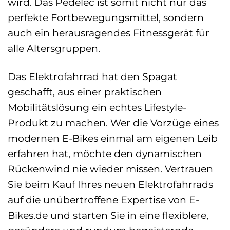
wird. Das Pedelec ist somit nicht nur das
perfekte Fortbewegungsmittel, sondern
auch ein herausragendes Fitnessgerät für
alle Altersgruppen.
Das Elektrofahrrad hat den Spagat
geschafft, aus einer praktischen
Mobilitätslösung ein echtes Lifestyle-
Produkt zu machen. Wer die Vorzüge eines
modernen E-Bikes einmal am eigenen Leib
erfahren hat, möchte den dynamischen
Rückenwind nie wieder missen. Vertrauen
Sie beim Kauf Ihres neuen Elektrofahrrads
auf die unübertroffene Expertise von E-
Bikes.de und starten Sie in eine flexiblere,