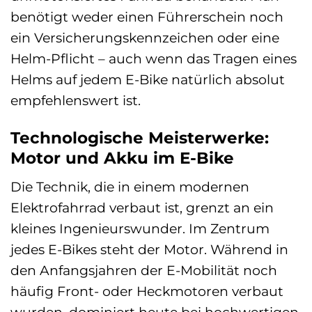
benötigt weder einen Führerschein noch
ein Versicherungskennzeichen oder eine
Helm-Pflicht – auch wenn das Tragen eines
Helms auf jedem E-Bike natürlich absolut
empfehlenswert ist.
Technologische Meisterwerke:
Motor und Akku im E-Bike
Die Technik, die in einem modernen
Elektrofahrrad verbaut ist, grenzt an ein
kleines Ingenieurswunder. Im Zentrum
jedes E-Bikes steht der Motor. Während in
den Anfangsjahren der E-Mobilität noch
häufig Front- oder Heckmotoren verbaut