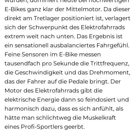
wurden, dominiert heute bei hochwertigen
E-Bikes ganz klar der Mittelmotor. Da dieser
direkt am Tretlager positioniert ist, verlagert
sich der Schwerpunkt des Elektrofahrrads
extrem weit nach unten. Das Ergebnis ist
ein sensationell ausbalanciertes Fahrgefühl.
Feine Sensoren im E-Bike messen
tausendfach pro Sekunde die Trittfrequenz,
die Geschwindigkeit und das Drehmoment,
das der Fahrer auf die Pedale bringt. Der
Motor des Elektrofahrrads gibt die
elektrische Energie dann so feindosiert und
harmonisch dazu, dass es sich anfühlt, als
hätte man schlichtweg die Muskelkraft
eines Profi-Sportlers geerbt.