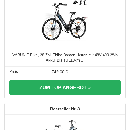
VARUN E Bike, 28 Zoll Ebike Damen Herren mit 48V 499.2Wh
Akku, Bis zu 110km ...
749,00 €
ZUM TOP ANGEBOT »
3