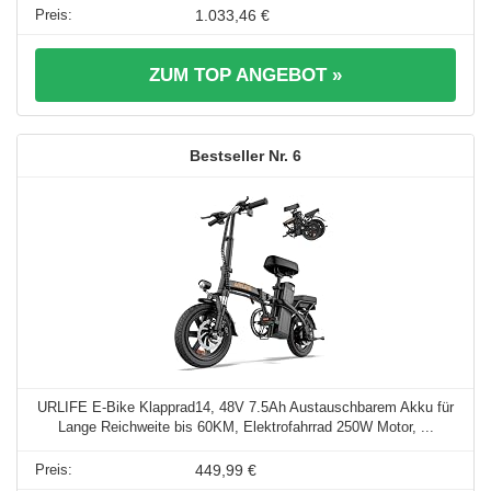
1.033,46 €
ZUM TOP ANGEBOT »
6
URLIFE E-Bike Klapprad14, 48V 7.5Ah Austauschbarem Akku für
Lange Reichweite bis 60KM, Elektrofahrrad 250W Motor, ...
449,99 €