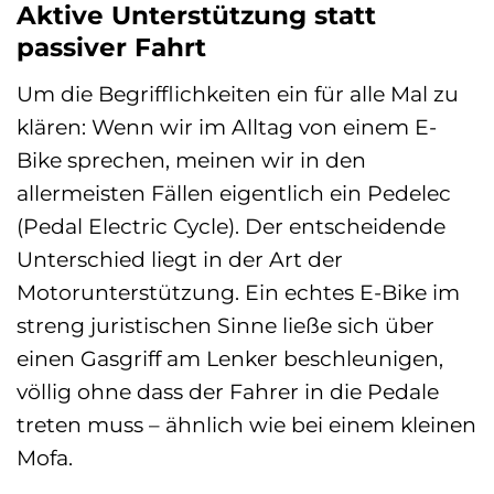
Aktive Unterstützung statt
passiver Fahrt
Um die Begrifflichkeiten ein für alle Mal zu
klären: Wenn wir im Alltag von einem E-
Bike sprechen, meinen wir in den
allermeisten Fällen eigentlich ein Pedelec
(Pedal Electric Cycle). Der entscheidende
Unterschied liegt in der Art der
Motorunterstützung. Ein echtes E-Bike im
streng juristischen Sinne ließe sich über
einen Gasgriff am Lenker beschleunigen,
völlig ohne dass der Fahrer in die Pedale
treten muss – ähnlich wie bei einem kleinen
Mofa.