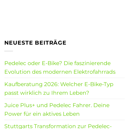
NEUESTE BEITRÄGE
Pedelec oder E-Bike? Die faszinierende
Evolution des modernen Elektrofahrrads
Kaufberatung 2026: Welcher E-Bike-Typ
passt wirklich zu Ihrem Leben?
Juice Plus+ und Pedelec Fahrer. Deine
Power für ein aktives Leben
Stuttgarts Transformation zur Pedelec-