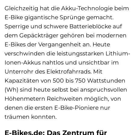
Gleichzeitig hat die Akku-Technologie beim
E-Bike gigantische Sprünge gemacht.
Sperrige und schwere Batterieblöcke auf
dem Gepäckträger gehören bei modernen
E-Bikes der Vergangenheit an. Heute
verschwinden die leistungsstarken Lithium-
Ionen-Akkus nahtlos und unsichtbar im
Unterrohr des Elektrofahrrads. Mit
Kapazitäten von 500 bis 750 Wattstunden
(Wh) sind heute selbst bei anspruchsvollen
Höhenmetern Reichweiten möglich, von
denen die ersten E-Bike-Pioniere nur
träumen konnten.
E-Bikes.de: Das Zentrum für