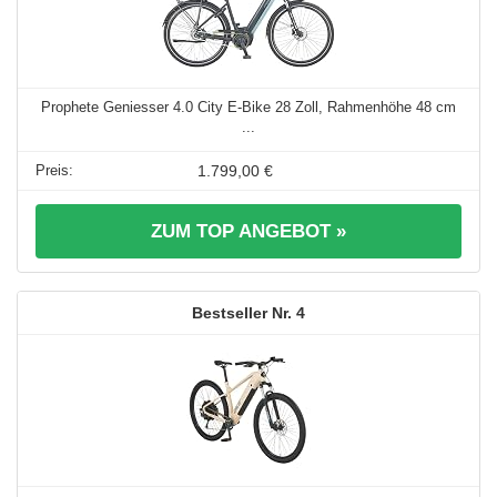
Prophete Geniesser 4.0 City E-Bike 28 Zoll, Rahmenhöhe 48 cm
...
1.799,00 €
ZUM TOP ANGEBOT »
4