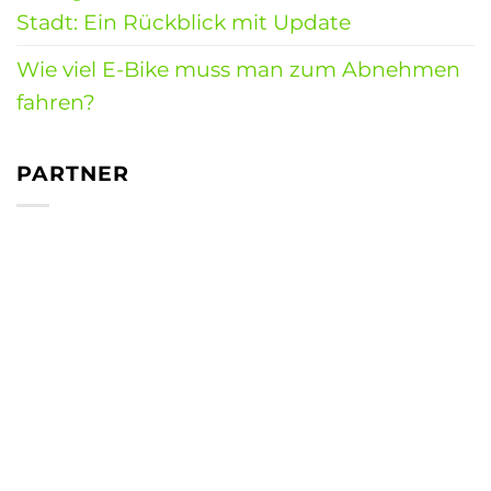
Stadt: Ein Rückblick mit Update
Wie viel E-Bike muss man zum Abnehmen
fahren?
PARTNER