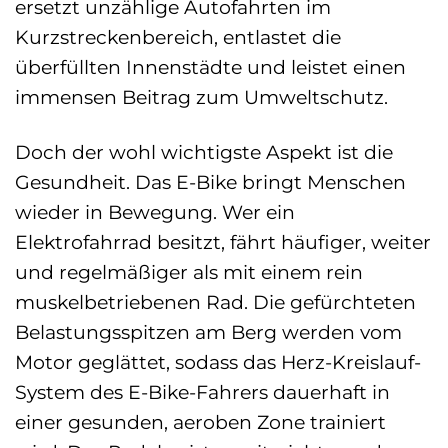
ersetzt unzählige Autofahrten im
Kurzstreckenbereich, entlastet die
überfüllten Innenstädte und leistet einen
immensen Beitrag zum Umweltschutz.
Doch der wohl wichtigste Aspekt ist die
Gesundheit. Das E-Bike bringt Menschen
wieder in Bewegung. Wer ein
Elektrofahrrad besitzt, fährt häufiger, weiter
und regelmäßiger als mit einem rein
muskelbetriebenen Rad. Die gefürchteten
Belastungsspitzen am Berg werden vom
Motor geglättet, sodass das Herz-Kreislauf-
System des E-Bike-Fahrers dauerhaft in
einer gesunden, aeroben Zone trainiert