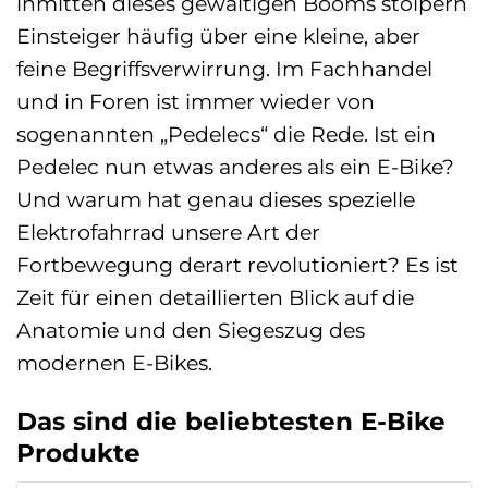
inmitten dieses gewaltigen Booms stolpern
Einsteiger häufig über eine kleine, aber
feine Begriffsverwirrung. Im Fachhandel
und in Foren ist immer wieder von
sogenannten „Pedelecs“ die Rede. Ist ein
Pedelec nun etwas anderes als ein E-Bike?
Und warum hat genau dieses spezielle
Elektrofahrrad unsere Art der
Fortbewegung derart revolutioniert? Es ist
Zeit für einen detaillierten Blick auf die
Anatomie und den Siegeszug des
modernen E-Bikes.
Das sind die beliebtesten E-Bike
Produkte