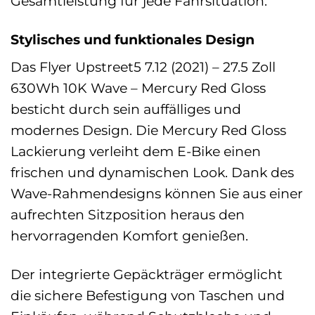
Gesamtleistung für jede Fahrsituation.
Stylisches und funktionales Design
Das Flyer Upstreet5 7.12 (2021) – 27.5 Zoll
630Wh 10K Wave – Mercury Red Gloss
besticht durch sein auffälliges und
modernes Design. Die Mercury Red Gloss
Lackierung verleiht dem E-Bike einen
frischen und dynamischen Look. Dank des
Wave-Rahmendesigns können Sie aus einer
aufrechten Sitzposition heraus den
hervorragenden Komfort genießen.
Der integrierte Gepäckträger ermöglicht
die sichere Befestigung von Taschen und