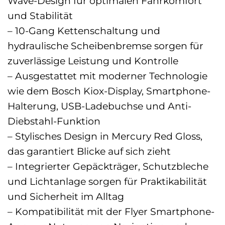
Wave-Design für optimalen Fahrkomfort
und Stabilität
– 10-Gang Kettenschaltung und
hydraulische Scheibenbremse sorgen für
zuverlässige Leistung und Kontrolle
– Ausgestattet mit moderner Technologie
wie dem Bosch Kiox-Display, Smartphone-
Halterung, USB-Ladebuchse und Anti-
Diebstahl-Funktion
– Stylisches Design in Mercury Red Gloss,
das garantiert Blicke auf sich zieht
– Integrierter Gepäckträger, Schutzbleche
und Lichtanlage sorgen für Praktikabilität
und Sicherheit im Alltag
– Kompatibilität mit der Flyer Smartphone-