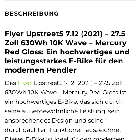
BESCHREIBUNG
Flyer Upstreet5 7.12 (2021) – 27.5
Zoll 630Wh 10K Wave – Mercury
Red Gloss: Ein hochwertiges und
leistungsstarkes E-Bike für den
modernen Pendler
Das
Flyer
Upstreet5 7.12 (2021) – 27.5 Zoll
630Wh 10K Wave – Mercury Red Gloss ist
ein hochwertiges E-Bike, das sich durch
seine außergewöhnliche Leistung, sein
ansprechendes Design und seine
durchdachten Funktionen auszeichnet.
Dieses E-Bike ist ideal für den modernen