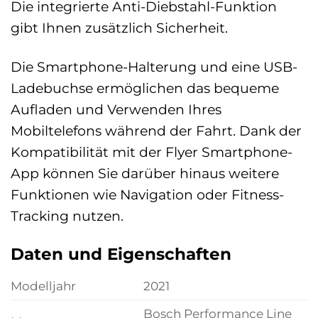
Die integrierte Anti-Diebstahl-Funktion
gibt Ihnen zusätzlich Sicherheit.
Die Smartphone-Halterung und eine USB-
Ladebuchse ermöglichen das bequeme
Aufladen und Verwenden Ihres
Mobiltelefons während der Fahrt. Dank der
Kompatibilität mit der Flyer Smartphone-
App können Sie darüber hinaus weitere
Funktionen wie Navigation oder Fitness-
Tracking nutzen.
Daten und Eigenschaften
Modelljahr
2021
Bosch Performance Line