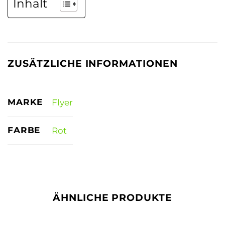
Inhalt
ZUSÄTZLICHE INFORMATIONEN
MARKE
Flyer
FARBE
Rot
ÄHNLICHE PRODUKTE