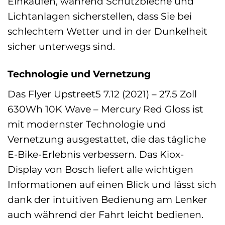
Einkäufen, während Schutzbleche und
Lichtanlagen sicherstellen, dass Sie bei
schlechtem Wetter und in der Dunkelheit
sicher unterwegs sind.
Technologie und Vernetzung
Das Flyer Upstreet5 7.12 (2021) – 27.5 Zoll
630Wh 10K Wave – Mercury Red Gloss ist
mit modernster Technologie und
Vernetzung ausgestattet, die das tägliche
E-Bike-Erlebnis verbessern. Das Kiox-
Display von Bosch liefert alle wichtigen
Informationen auf einen Blick und lässt sich
dank der intuitiven Bedienung am Lenker
auch während der Fahrt leicht bedienen.