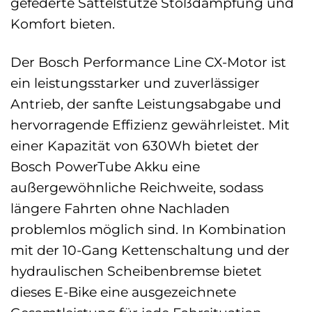
gefederte Sattelstütze Stoßdämpfung und
Komfort bieten.
Der Bosch Performance Line CX-Motor ist
ein leistungsstarker und zuverlässiger
Antrieb, der sanfte Leistungsabgabe und
hervorragende Effizienz gewährleistet. Mit
einer Kapazität von 630Wh bietet der
Bosch PowerTube Akku eine
außergewöhnliche Reichweite, sodass
längere Fahrten ohne Nachladen
problemlos möglich sind. In Kombination
mit der 10-Gang Kettenschaltung und der
hydraulischen Scheibenbremse bietet
dieses E-Bike eine ausgezeichnete