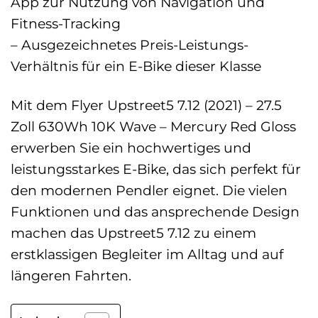
App zur Nutzung von Navigation und
Fitness-Tracking
– Ausgezeichnetes Preis-Leistungs-
Verhältnis für ein E-Bike dieser Klasse
Mit dem Flyer Upstreet5 7.12 (2021) – 27.5
Zoll 630Wh 10K Wave – Mercury Red Gloss
erwerben Sie ein hochwertiges und
leistungsstarkes E-Bike, das sich perfekt für
den modernen Pendler eignet. Die vielen
Funktionen und das ansprechende Design
machen das Upstreet5 7.12 zu einem
erstklassigen Begleiter im Alltag und auf
längeren Fahrten.