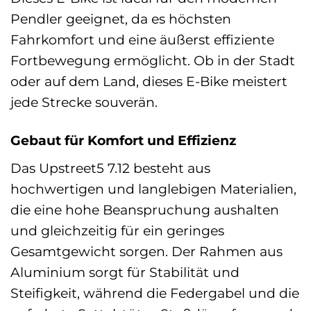
Pendler geeignet, da es höchsten
Fahrkomfort und eine äußerst effiziente
Fortbewegung ermöglicht. Ob in der Stadt
oder auf dem Land, dieses E-Bike meistert
jede Strecke souverän.
Gebaut für Komfort und Effizienz
Das Upstreet5 7.12 besteht aus
hochwertigen und langlebigen Materialien,
die eine hohe Beanspruchung aushalten
und gleichzeitig für ein geringes
Gesamtgewicht sorgen. Der Rahmen aus
Aluminium sorgt für Stabilität und
Steifigkeit, während die Federgabel und die