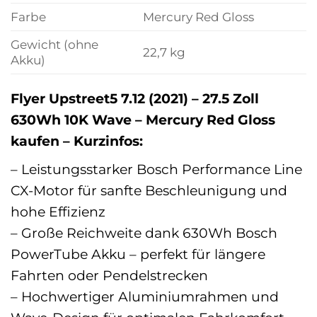
Farbe
Mercury Red Gloss
Gewicht (ohne
22,7 kg
Akku)
Flyer Upstreet5 7.12 (2021) – 27.5 Zoll
630Wh 10K Wave – Mercury Red Gloss
kaufen – Kurzinfos:
– Leistungsstarker Bosch Performance Line
CX-Motor für sanfte Beschleunigung und
hohe Effizienz
– Große Reichweite dank 630Wh Bosch
PowerTube Akku – perfekt für längere
Fahrten oder Pendelstrecken
– Hochwertiger Aluminiumrahmen und