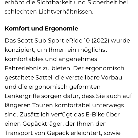
erhöht die Sichtbarkeit und Sicherheit bei
schlechten Lichtverhältnissen.
Komfort und Ergonomie
Das Scott Sub Sport eRide 10 (2022) wurde
konzipiert, um Ihnen ein möglichst
komfortables und angenehmes
Fahrerlebnis zu bieten. Der ergonomisch
gestaltete Sattel, die verstellbare Vorbau
und die ergonomisch geformten
Lenkergriffe sorgen dafür, dass Sie auch auf
längeren Touren komfortabel unterwegs
sind. Zusätzlich verfügt das E-Bike über
einen Gepäckträger, der Ihnen den
Transport von Gepäck erleichtert, sowie