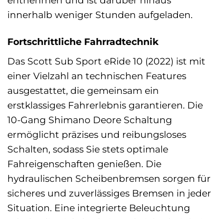
entnehmen und ist darüber hinaus
innerhalb weniger Stunden aufgeladen.
Fortschrittliche Fahrradtechnik
Das Scott Sub Sport eRide 10 (2022) ist mit
einer Vielzahl an technischen Features
ausgestattet, die gemeinsam ein
erstklassiges Fahrerlebnis garantieren. Die
10-Gang Shimano Deore Schaltung
ermöglicht präzises und reibungsloses
Schalten, sodass Sie stets optimale
Fahreigenschaften genießen. Die
hydraulischen Scheibenbremsen sorgen für
sicheres und zuverlässiges Bremsen in jeder
Situation. Eine integrierte Beleuchtung