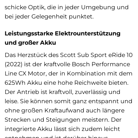
schicke Optik, die in jeder Umgebung und
bei jeder Gelegenheit punktet.
Leistungsstarke Elektrounterstützung
und großer Akku
Das Herzstück des Scott Sub Sport eRide 10
(2022) ist der kraftvolle Bosch Performance
Line CX Motor, der in Kombination mit dem
625Wh Akku eine hohe Reichweite bieten.
Der Antrieb ist kraftvoll, zuverlässig und
leise. Sie können somit ganz entspannt und
ohne großen Kraftaufwand auch längere
Strecken und Steigungen meistern. Der
integrierte Akku lässt sich zudem leicht