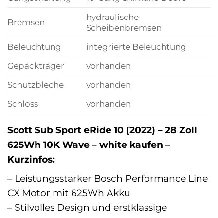
hydraulische
Bremsen
Scheibenbremsen
Beleuchtung
integrierte Beleuchtung
Gepäckträger
vorhanden
Schutzbleche
vorhanden
Schloss
vorhanden
Scott Sub Sport eRide 10 (2022) – 28 Zoll
625Wh 10K Wave – white kaufen –
Kurzinfos:
– Leistungsstarker Bosch Performance Line
CX Motor mit 625Wh Akku
– Stilvolles Design und erstklassige