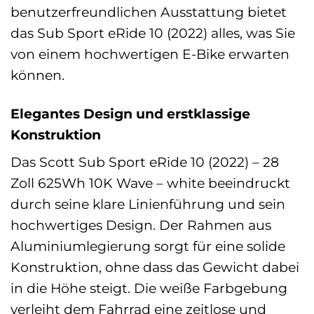
benutzerfreundlichen Ausstattung bietet
das Sub Sport eRide 10 (2022) alles, was Sie
von einem hochwertigen E-Bike erwarten
können.
Elegantes Design und erstklassige
Konstruktion
Das Scott Sub Sport eRide 10 (2022) – 28
Zoll 625Wh 10K Wave – white beeindruckt
durch seine klare Linienführung und sein
hochwertiges Design. Der Rahmen aus
Aluminiumlegierung sorgt für eine solide
Konstruktion, ohne dass das Gewicht dabei
in die Höhe steigt. Die weiße Farbgebung
verleiht dem Fahrrad eine zeitlose und