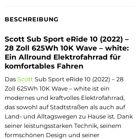
BESCHREIBUNG
Scott Sub Sport eRide 10 (2022) –
28 Zoll 625Wh 10K Wave – white:
Ein Allround Elektrofahrrad für
komfortables Fahren
Das
Scott
Sub Sport eRide 10 (2022) – 28
Zoll 625Wh 10K Wave – white ist ein
modernes und kraftvolles Elektrofahrrad,
das sowohl auf Stadtstraßen als auch auf
Land- und Alltagswegen zu Hause ist. Dank
seiner leistungsstarken Technik, seinem
formschönen Design und seiner