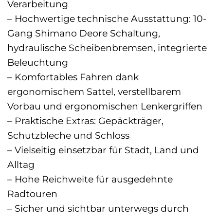
Verarbeitung
– Hochwertige technische Ausstattung: 10-
Gang Shimano Deore Schaltung,
hydraulische Scheibenbremsen, integrierte
Beleuchtung
– Komfortables Fahren dank
ergonomischem Sattel, verstellbarem
Vorbau und ergonomischen Lenkergriffen
– Praktische Extras: Gepäckträger,
Schutzbleche und Schloss
– Vielseitig einsetzbar für Stadt, Land und
Alltag
– Hohe Reichweite für ausgedehnte
Radtouren
– Sicher und sichtbar unterwegs durch