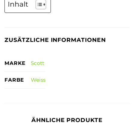
Inhalt
ZUSÄTZLICHE INFORMATIONEN
MARKE
Scott
FARBE
Weiss
ÄHNLICHE PRODUKTE