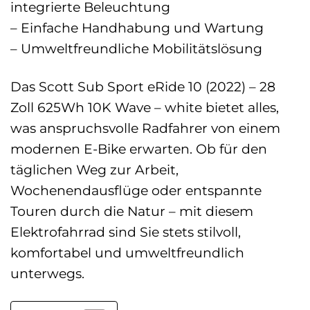
integrierte Beleuchtung
– Einfache Handhabung und Wartung
– Umweltfreundliche Mobilitätslösung
Das Scott Sub Sport eRide 10 (2022) – 28
Zoll 625Wh 10K Wave – white bietet alles,
was anspruchsvolle Radfahrer von einem
modernen E-Bike erwarten. Ob für den
täglichen Weg zur Arbeit,
Wochenendausflüge oder entspannte
Touren durch die Natur – mit diesem
Elektrofahrrad sind Sie stets stilvoll,
komfortabel und umweltfreundlich
unterwegs.