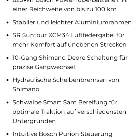
einer Reichweite von bis zu 100 km
Stabiler und leichter Aluminiumrahmen
SR Suntour XCM34 Luftfedergabel für
mehr Komfort auf unebenen Strecken
10-Gang Shimano Deore Schaltung für
präzise Gangwechsel
Hydraulische Scheibenbremsen von
Shimano
Schwalbe Smart Sam Bereifung für
optimale Traktion auf verschiedensten
Untergründen
Intuitive Bosch Purion Steuerung