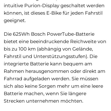
intuitive Purion-Display geschaltet werden
können, ist dieses E-Bike für jeden Fahrstil
geeignet.
Die 625Wh Bosch PowerTube-Batterie
bietet eine beeindruckende Reichweite von
bis zu 100 km (abhängig von Gelände,
Fahrstil und Unterstützungsstufen). Die
integrierte Batterie kann bequem am
Rahmen herausgenommen oder direkt am
Fahrrad aufgeladen werden. Sie müssen
sich also keine Sorgen mehr um eine leere
Batterie machen, wenn Sie längere
Strecken unternehmen möchten.