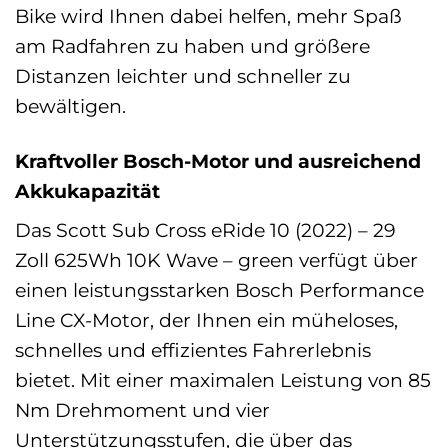
Bike wird Ihnen dabei helfen, mehr Spaß
am Radfahren zu haben und größere
Distanzen leichter und schneller zu
bewältigen.
Kraftvoller Bosch-Motor und ausreichend
Akkukapazität
Das Scott Sub Cross eRide 10 (2022) – 29
Zoll 625Wh 10K Wave – green verfügt über
einen leistungsstarken Bosch Performance
Line CX-Motor, der Ihnen ein müheloses,
schnelles und effizientes Fahrerlebnis
bietet. Mit einer maximalen Leistung von 85
Nm Drehmoment und vier
Unterstützungsstufen, die über das