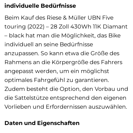
individuelle Bedürfnisse
Beim Kauf des Riese & Müller UBN Five
touring (2022) – 28 Zoll 430Wh 11K Diamant
– black hat man die Möglichkeit, das Bike
individuell an seine Bedürfnisse
anzupassen. So kann etwa die Größe des
Rahmens an die Körpergröße des Fahrers
angepasst werden, um ein möglichst
optimales Fahrgefühl zu garantieren.
Zudem besteht die Option, den Vorbau und
die Sattelstütze entsprechend den eigenen
Vorlieben und Erfordernissen auszuwählen.
Daten und Eigenschaften