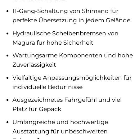
11-Gang-Schaltung von Shimano für
perfekte Übersetzung in jedem Gelände
Hydraulische Scheibenbremsen von
Magura für hohe Sicherheit
Wartungsarme Komponenten und hohe
Zuverlässigkeit
Vielfältige Anpassungsmöglichkeiten für
individuelle Bedürfnisse
Ausgezeichnetes Fahrgefühl und viel
Platz für Gepäck
Umfangreiche und hochwertige
Ausstattung für unbeschwerten