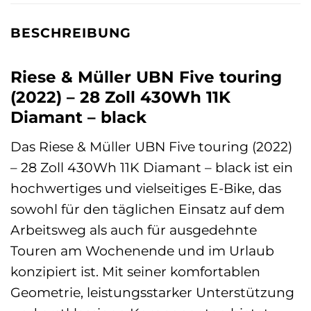
BESCHREIBUNG
Riese & Müller UBN Five touring
(2022) – 28 Zoll 430Wh 11K
Diamant – black
Das Riese & Müller UBN Five touring (2022)
– 28 Zoll 430Wh 11K Diamant – black ist ein
hochwertiges und vielseitiges E-Bike, das
sowohl für den täglichen Einsatz auf dem
Arbeitsweg als auch für ausgedehnte
Touren am Wochenende und im Urlaub
konzipiert ist. Mit seiner komfortablen
Geometrie, leistungsstarker Unterstützung