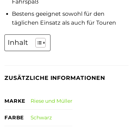
Fahrspaß
Bestens geeignet sowohl für den
täglichen Einsatz als auch für Touren
Inhalt
ZUSÄTZLICHE INFORMATIONEN
MARKE
Riese und Müller
FARBE
Schwarz