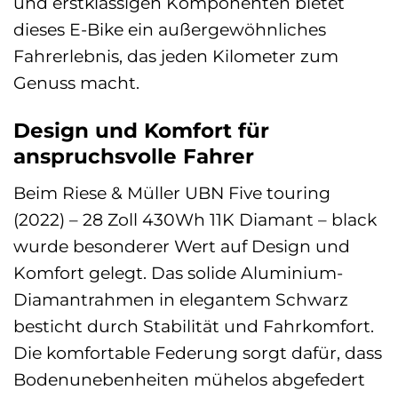
und erstklassigen Komponenten bietet
dieses E-Bike ein außergewöhnliches
Fahrerlebnis, das jeden Kilometer zum
Genuss macht.
Design und Komfort für
anspruchsvolle Fahrer
Beim Riese & Müller UBN Five touring
(2022) – 28 Zoll 430Wh 11K Diamant – black
wurde besonderer Wert auf Design und
Komfort gelegt. Das solide Aluminium-
Diamantrahmen in elegantem Schwarz
besticht durch Stabilität und Fahrkomfort.
Die komfortable Federung sorgt dafür, dass
Bodenunebenheiten mühelos abgefedert