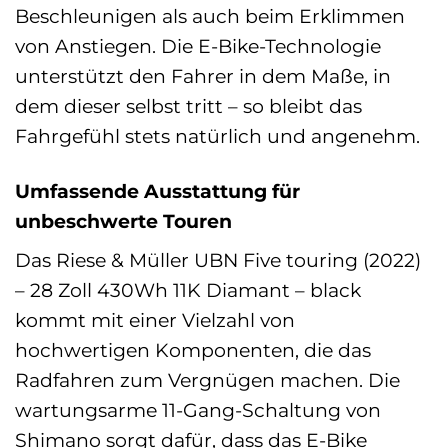
Beschleunigen als auch beim Erklimmen
von Anstiegen. Die E-Bike-Technologie
unterstützt den Fahrer in dem Maße, in
dem dieser selbst tritt – so bleibt das
Fahrgefühl stets natürlich und angenehm.
Umfassende Ausstattung für
unbeschwerte Touren
Das Riese & Müller UBN Five touring (2022)
– 28 Zoll 430Wh 11K Diamant – black
kommt mit einer Vielzahl von
hochwertigen Komponenten, die das
Radfahren zum Vergnügen machen. Die
wartungsarme 11-Gang-Schaltung von
Shimano sorgt dafür, dass das E-Bike