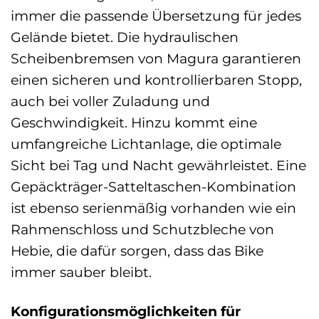
immer die passende Übersetzung für jedes
Gelände bietet. Die hydraulischen
Scheibenbremsen von Magura garantieren
einen sicheren und kontrollierbaren Stopp,
auch bei voller Zuladung und
Geschwindigkeit. Hinzu kommt eine
umfangreiche Lichtanlage, die optimale
Sicht bei Tag und Nacht gewährleistet. Eine
Gepäckträger-Satteltaschen-Kombination
ist ebenso serienmäßig vorhanden wie ein
Rahmenschloss und Schutzbleche von
Hebie, die dafür sorgen, dass das Bike
immer sauber bleibt.
Konfigurationsmöglichkeiten für