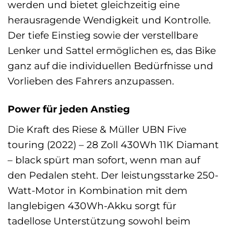
werden und bietet gleichzeitig eine
herausragende Wendigkeit und Kontrolle.
Der tiefe Einstieg sowie der verstellbare
Lenker und Sattel ermöglichen es, das Bike
ganz auf die individuellen Bedürfnisse und
Vorlieben des Fahrers anzupassen.
Power für jeden Anstieg
Die Kraft des Riese & Müller UBN Five
touring (2022) – 28 Zoll 430Wh 11K Diamant
– black spürt man sofort, wenn man auf
den Pedalen steht. Der leistungsstarke 250-
Watt-Motor in Kombination mit dem
langlebigen 430Wh-Akku sorgt für
tadellose Unterstützung sowohl beim