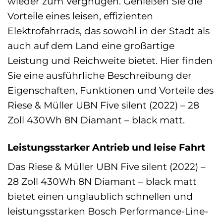
wieder zum Vergnügen. Genießen Sie die
Vorteile eines leisen, effizienten
Elektrofahrrads, das sowohl in der Stadt als
auch auf dem Land eine großartige
Leistung und Reichweite bietet. Hier finden
Sie eine ausführliche Beschreibung der
Eigenschaften, Funktionen und Vorteile des
Riese & Müller UBN Five silent (2022) – 28
Zoll 430Wh 8N Diamant – black matt.
Leistungsstarker Antrieb und leise Fahrt
Das Riese & Müller UBN Five silent (2022) –
28 Zoll 430Wh 8N Diamant – black matt
bietet einen unglaublich schnellen und
leistungsstarken Bosch Performance-Line-