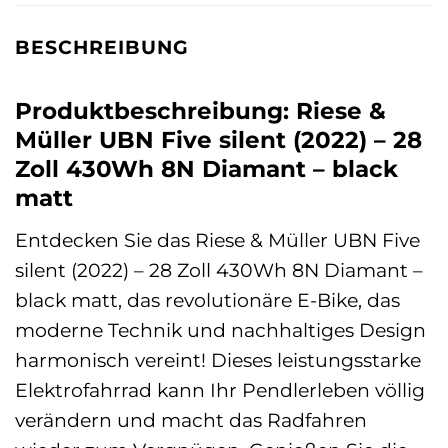
BESCHREIBUNG
Produktbeschreibung: Riese &
Müller UBN Five silent (2022) – 28
Zoll 430Wh 8N Diamant – black
matt
Entdecken Sie das Riese & Müller UBN Five
silent (2022) – 28 Zoll 430Wh 8N Diamant –
black matt, das revolutionäre E-Bike, das
moderne Technik und nachhaltiges Design
harmonisch vereint! Dieses leistungsstarke
Elektrofahrrad kann Ihr Pendlerleben völlig
verändern und macht das Radfahren