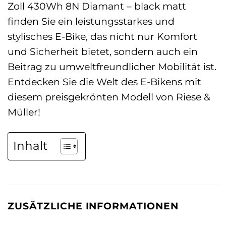
Zoll 430Wh 8N Diamant – black matt
finden Sie ein leistungsstarkes und
stylisches E-Bike, das nicht nur Komfort
und Sicherheit bietet, sondern auch ein
Beitrag zu umweltfreundlicher Mobilität ist.
Entdecken Sie die Welt des E-Bikens mit
diesem preisgekrönten Modell von Riese &
Müller!
Inhalt
ZUSÄTZLICHE INFORMATIONEN