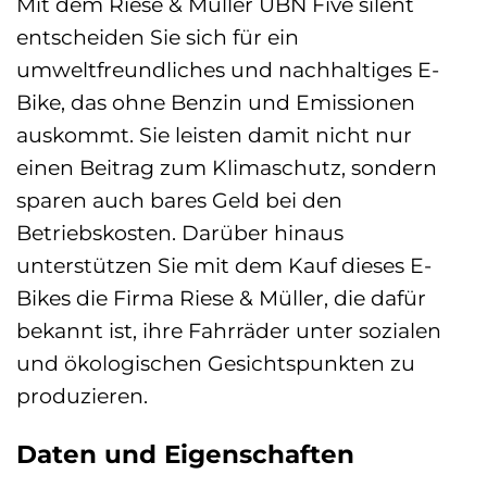
Mit dem Riese & Müller UBN Five silent
entscheiden Sie sich für ein
umweltfreundliches und nachhaltiges E-
Bike, das ohne Benzin und Emissionen
auskommt. Sie leisten damit nicht nur
einen Beitrag zum Klimaschutz, sondern
sparen auch bares Geld bei den
Betriebskosten. Darüber hinaus
unterstützen Sie mit dem Kauf dieses E-
Bikes die Firma Riese & Müller, die dafür
bekannt ist, ihre Fahrräder unter sozialen
und ökologischen Gesichtspunkten zu
produzieren.
Daten und Eigenschaften