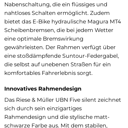
Nabenschaltung, die ein flüssiges und
nahtloses Schalten ermöglicht. Zudem
bietet das E-Bike hydraulische Magura MT4
Scheibenbremsen, die bei jedem Wetter
eine optimale Bremswirkung
gewährleisten. Der Rahmen verfügt über
eine stoßdämpfende Suntour-Federgabel,
die selbst auf unebenen Straßen für ein
komfortables Fahrerlebnis sorgt.
Innovatives Rahmendesign
Das Riese & Müller UBN Five silent zeichnet
sich durch sein einzigartiges
Rahmendesign und die stylische matt-
schwarze Farbe aus. Mit dem stabilen,