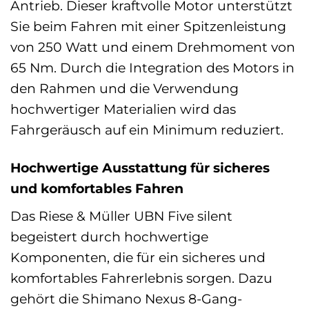
Antrieb. Dieser kraftvolle Motor unterstützt
Sie beim Fahren mit einer Spitzenleistung
von 250 Watt und einem Drehmoment von
65 Nm. Durch die Integration des Motors in
den Rahmen und die Verwendung
hochwertiger Materialien wird das
Fahrgeräusch auf ein Minimum reduziert.
Hochwertige Ausstattung für sicheres
und komfortables Fahren
Das Riese & Müller UBN Five silent
begeistert durch hochwertige
Komponenten, die für ein sicheres und
komfortables Fahrerlebnis sorgen. Dazu
gehört die Shimano Nexus 8-Gang-