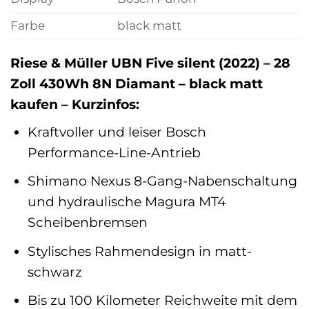
Farbe
black matt
Riese & Müller UBN Five silent (2022) – 28
Zoll 430Wh 8N Diamant – black matt
kaufen – Kurzinfos:
Kraftvoller und leiser Bosch
Performance-Line-Antrieb
Shimano Nexus 8-Gang-Nabenschaltung
und hydraulische Magura MT4
Scheibenbremsen
Stylisches Rahmendesign in matt-
schwarz
Bis zu 100 Kilometer Reichweite mit dem