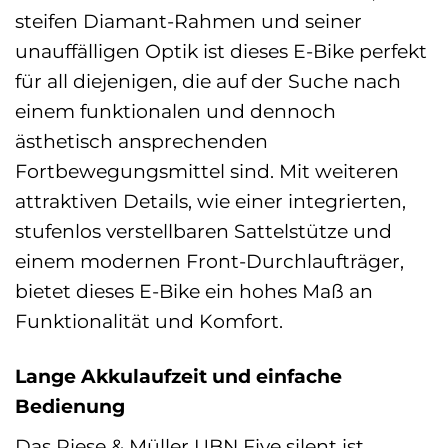
steifen Diamant-Rahmen und seiner
unauffälligen Optik ist dieses E-Bike perfekt
für all diejenigen, die auf der Suche nach
einem funktionalen und dennoch
ästhetisch ansprechenden
Fortbewegungsmittel sind. Mit weiteren
attraktiven Details, wie einer integrierten,
stufenlos verstellbaren Sattelstütze und
einem modernen Front-Durchlaufträger,
bietet dieses E-Bike ein hohes Maß an
Funktionalität und Komfort.
Lange Akkulaufzeit und einfache
Bedienung
Das Riese & Müller UBN Five silent ist