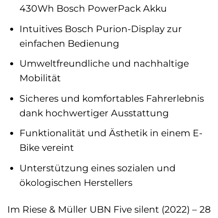
430Wh Bosch PowerPack Akku
Intuitives Bosch Purion-Display zur
einfachen Bedienung
Umweltfreundliche und nachhaltige
Mobilität
Sicheres und komfortables Fahrerlebnis
dank hochwertiger Ausstattung
Funktionalität und Ästhetik in einem E-
Bike vereint
Unterstützung eines sozialen und
ökologischen Herstellers
Im Riese & Müller UBN Five silent (2022) – 28