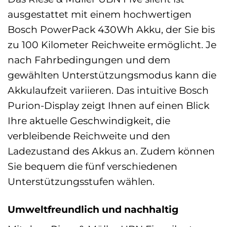
ausgestattet mit einem hochwertigen
Bosch PowerPack 430Wh Akku, der Sie bis
zu 100 Kilometer Reichweite ermöglicht. Je
nach Fahrbedingungen und dem
gewählten Unterstützungsmodus kann die
Akkulaufzeit variieren. Das intuitive Bosch
Purion-Display zeigt Ihnen auf einen Blick
Ihre aktuelle Geschwindigkeit, die
verbleibende Reichweite und den
Ladezustand des Akkus an. Zudem können
Sie bequem die fünf verschiedenen
Unterstützungsstufen wählen.
Umweltfreundlich und nachhaltig