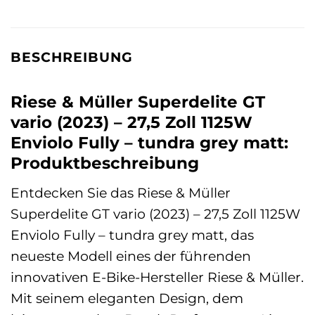
BESCHREIBUNG
Riese & Müller Superdelite GT
vario (2023) – 27,5 Zoll 1125W
Enviolo Fully – tundra grey matt:
Produktbeschreibung
Entdecken Sie das Riese & Müller
Superdelite GT vario (2023) – 27,5 Zoll 1125W
Enviolo Fully – tundra grey matt, das
neueste Modell eines der führenden
innovativen E-Bike-Hersteller Riese & Müller.
Mit seinem eleganten Design, dem