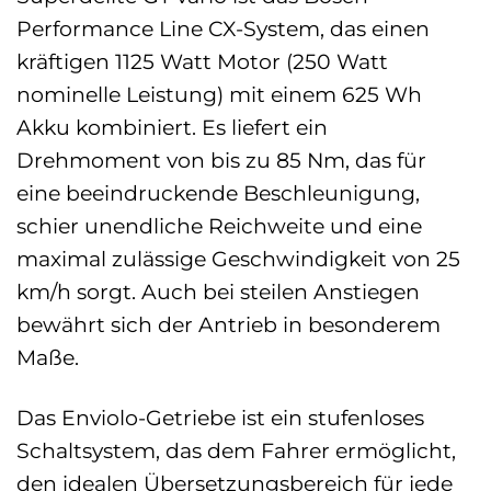
Performance Line CX-System, das einen
kräftigen 1125 Watt Motor (250 Watt
nominelle Leistung) mit einem 625 Wh
Akku kombiniert. Es liefert ein
Drehmoment von bis zu 85 Nm, das für
eine beeindruckende Beschleunigung,
schier unendliche Reichweite und eine
maximal zulässige Geschwindigkeit von 25
km/h sorgt. Auch bei steilen Anstiegen
bewährt sich der Antrieb in besonderem
Maße.
Das Enviolo-Getriebe ist ein stufenloses
Schaltsystem, das dem Fahrer ermöglicht,
den idealen Übersetzungsbereich für jede