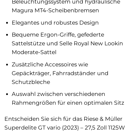
Beleuchtungssystem und hydraulische
Magura MT4-Scheibenbremsen
Elegantes und robustes Design
Bequeme Ergon-Griffe, gefederte
Sattelstütze und Selle Royal New Lookin
Moderate-Sattel
Zusätzliche Accessoires wie
Gepäckträger, Fahrradständer und
Schutzbleche
Auswahl zwischen verschiedenen
Rahmengrößen für einen optimalen Sitz
Entscheiden Sie sich für das Riese & Müller
Superdelite GT vario (2023) – 27,5 Zoll 1125W