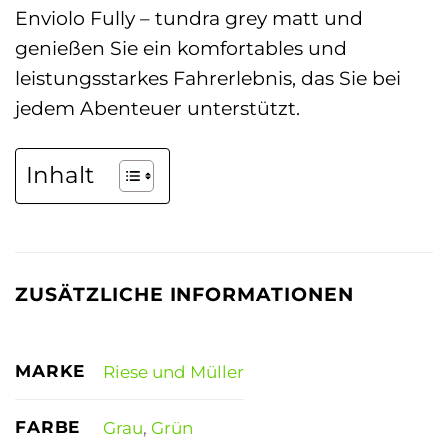
Enviolo Fully – tundra grey matt und
genießen Sie ein komfortables und
leistungsstarkes Fahrerlebnis, das Sie bei
jedem Abenteuer unterstützt.
Inhalt
ZUSÄTZLICHE INFORMATIONEN
MARKE
Riese und Müller
FARBE
Grau
,
Grün