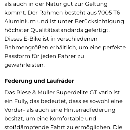
als auch in der Natur gut zur Geltung
kommt. Der Rahmen besteht aus 7005 T6
Aluminium und ist unter Berücksichtigung
höchster Qualitätsstandards gefertigt.
Dieses E-Bike ist in verschiedenen
Rahmengrößen erhältlich, um eine perfekte
Passform für jeden Fahrer zu
gewährleisten.
Federung und Laufräder
Das Riese & Müller Superdelite GT vario ist
ein Fully, das bedeutet, dass es sowohl eine
Vorder- als auch eine Hinterradfederung
besitzt, um eine komfortable und
stoßdämpfende Fahrt zu ermöglichen. Die