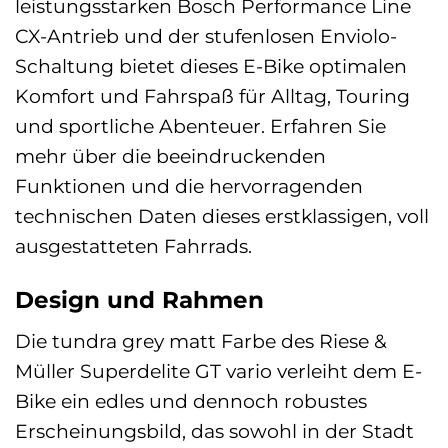
leistungsstarken Bosch Performance Line
CX-Antrieb und der stufenlosen Enviolo-
Schaltung bietet dieses E-Bike optimalen
Komfort und Fahrspaß für Alltag, Touring
und sportliche Abenteuer. Erfahren Sie
mehr über die beeindruckenden
Funktionen und die hervorragenden
technischen Daten dieses erstklassigen, voll
ausgestatteten Fahrrads.
Design und Rahmen
Die tundra grey matt Farbe des Riese &
Müller Superdelite GT vario verleiht dem E-
Bike ein edles und dennoch robustes
Erscheinungsbild, das sowohl in der Stadt