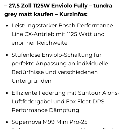
– 27,5 Zoll 1125W Enviolo Fully – tundra
grey matt kaufen – Kurzinfos:
Leistungsstarker Bosch Performance
Line CX-Antrieb mit 1125 Watt und
enormer Reichweite
Stufenlose Enviolo-Schaltung für
perfekte Anpassung an individuelle
Bedürfnisse und verschiedenen
Untergründen
Effiziente Federung mit Suntour Aions-
Luftfedergabel und Fox Float DPS
Performance Dämpfung
Supernova M99 Mini Pro-25