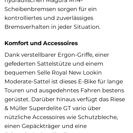
Scheibenbremsen sorgen für ein
kontrolliertes und zuverlässiges
Bremsverhalten in jeder Situation.
Komfort und Accessoires
Dank verstellbarer Ergon-Griffe, einer
gefederten Sattelstütze und einem
bequemen Selle Royal New Lookin
Moderate-Sattel ist dieses E-Bike für lange
Touren und ausgedehntes Fahren bestens
gerüstet. Darüber hinaus verfügt das Riese
& Müller Superdelite GT vario über
nützliche Accessoires wie Schutzbleche,
einen Gepäckträger und eine