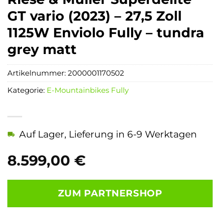
GT vario (2023) – 27,5 Zoll
1125W Enviolo Fully – tundra
grey matt
Artikelnummer:
2000001170502
Kategorie:
E-Mountainbikes Fully
Auf Lager, Lieferung in 6-9 Werktagen
8.599,00
€
ZUM PARTNERSHOP