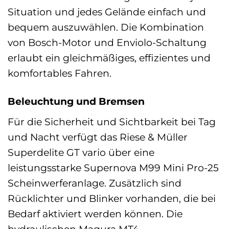
Situation und jedes Gelände einfach und
bequem auszuwählen. Die Kombination
von Bosch-Motor und Enviolo-Schaltung
erlaubt ein gleichmäßiges, effizientes und
komfortables Fahren.
Beleuchtung und Bremsen
Für die Sicherheit und Sichtbarkeit bei Tag
und Nacht verfügt das Riese & Müller
Superdelite GT vario über eine
leistungsstarke Supernova M99 Mini Pro-25
Scheinwerferanlage. Zusätzlich sind
Rücklichter und Blinker vorhanden, die bei
Bedarf aktiviert werden können. Die
hydraulischen Magura MT4-