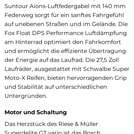
Suntour Aions-Luftfedergabel mit 140 mm
Federweg sorgt für ein sanftes Fahrgefühl
auf unebenen Straßen und im Gelände. Die
Fox Float DPS Performance Luftdämpfung
am Hinterrad optimiert den Fahrkomfort
und ermöglicht die effiziente Übertragung
der Energie auf das Laufrad. Die 27,5 Zoll
Laufräder, ausgestattet mit Schwalbe Super
Moto-X Reifen, bieten hervorragenden Grip
und Stabilität auf unterschiedlichen
Untergründen.
Motor und Schaltung
Das Herzstück des Riese & Müller
Superdelite GT vario ist das Bosch