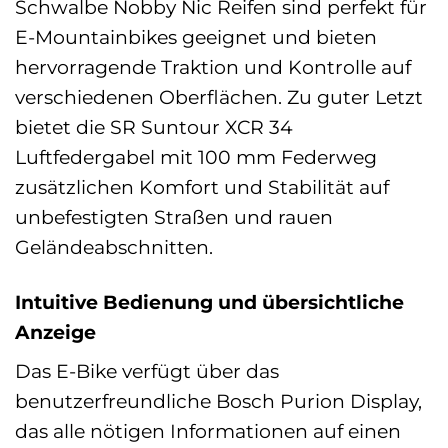
Schwalbe Nobby Nic Reifen sind perfekt für
E-Mountainbikes geeignet und bieten
hervorragende Traktion und Kontrolle auf
verschiedenen Oberflächen. Zu guter Letzt
bietet die SR Suntour XCR 34
Luftfedergabel mit 100 mm Federweg
zusätzlichen Komfort und Stabilität auf
unbefestigten Straßen und rauen
Geländeabschnitten.
Intuitive Bedienung und übersichtliche
Anzeige
Das E-Bike verfügt über das
benutzerfreundliche Bosch Purion Display,
das alle nötigen Informationen auf einen