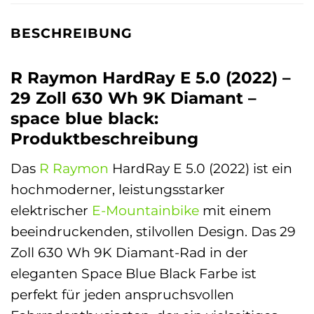
BESCHREIBUNG
R Raymon HardRay E 5.0 (2022) –
29 Zoll 630 Wh 9K Diamant –
space blue black:
Produktbeschreibung
Das
R Raymon
HardRay E 5.0 (2022) ist ein
hochmoderner, leistungsstarker
elektrischer
E-Mountainbike
mit einem
beeindruckenden, stilvollen Design. Das 29
Zoll 630 Wh 9K Diamant-Rad in der
eleganten Space Blue Black Farbe ist
perfekt für jeden anspruchsvollen