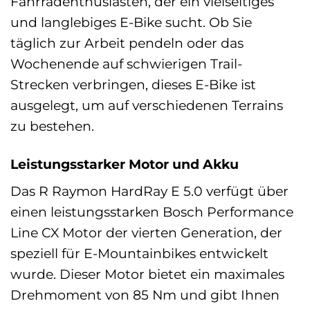
Fahrradenthusiasten, der ein vielseitiges
und langlebiges E-Bike sucht. Ob Sie
täglich zur Arbeit pendeln oder das
Wochenende auf schwierigen Trail-
Strecken verbringen, dieses E-Bike ist
ausgelegt, um auf verschiedenen Terrains
zu bestehen.
Leistungsstarker Motor und Akku
Das R Raymon HardRay E 5.0 verfügt über
einen leistungsstarken Bosch Performance
Line CX Motor der vierten Generation, der
speziell für E-Mountainbikes entwickelt
wurde. Dieser Motor bietet ein maximales
Drehmoment von 85 Nm und gibt Ihnen