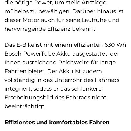
die nötige Power, um steile Anstiege
mühelos zu bewältigen. Darüber hinaus ist
dieser Motor auch für seine Laufruhe und
hervorragende Effizienz bekannt.
Das E-Bike ist mit einem effizienten 630 Wh
Bosch PowerTube Akku ausgestattet, der
Ihnen ausreichend Reichweite für lange
Fahrten bietet. Der Akku ist zudem
vollständig in das Unterrohr des Fahrrads
integriert, sodass er das schlankere
Erscheinungsbild des Fahrrads nicht
beeinträchtigt.
Effizientes und komfortables Fahren