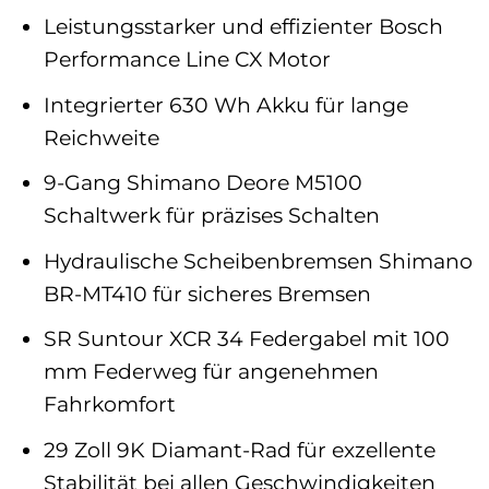
Leistungsstarker und effizienter Bosch
Performance Line CX Motor
Integrierter 630 Wh Akku für lange
Reichweite
9-Gang Shimano Deore M5100
Schaltwerk für präzises Schalten
Hydraulische Scheibenbremsen Shimano
BR-MT410 für sicheres Bremsen
SR Suntour XCR 34 Federgabel mit 100
mm Federweg für angenehmen
Fahrkomfort
29 Zoll 9K Diamant-Rad für exzellente
Stabilität bei allen Geschwindigkeiten