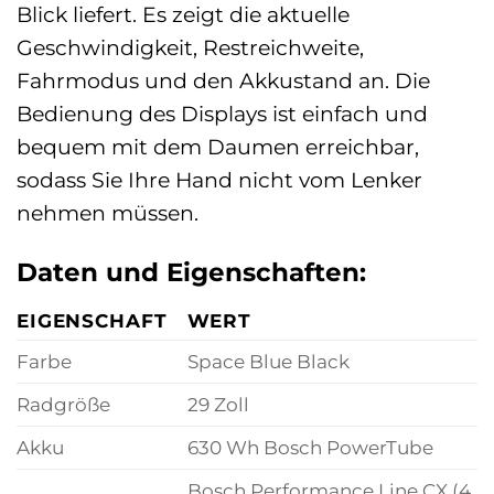
Blick liefert. Es zeigt die aktuelle
Geschwindigkeit, Restreichweite,
Fahrmodus und den Akkustand an. Die
Bedienung des Displays ist einfach und
bequem mit dem Daumen erreichbar,
sodass Sie Ihre Hand nicht vom Lenker
nehmen müssen.
Daten und Eigenschaften:
EIGENSCHAFT
WERT
Farbe
Space Blue Black
Radgröße
29 Zoll
Akku
630 Wh Bosch PowerTube
Bosch Performance Line CX (4.