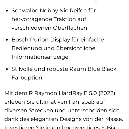
Schwalbe Nobby Nic Reifen für
hervorragende Traktion auf
verschiedenen Oberflächen
Bosch Purion Display für einfache
Bedienung und übersichtliche
Informationsanzeige
Stilvolle und robuste Raum Blue Black
Farboption
Mit dem R Raymon HardRay E 5.0 (2022)
erleben Sie ultimativen Fahrspaß auf
diversen Strecken und unterscheiden sich
dank des eleganten Designs von der Masse.
Investieren Sie in ein hochwertiges E-Bike,