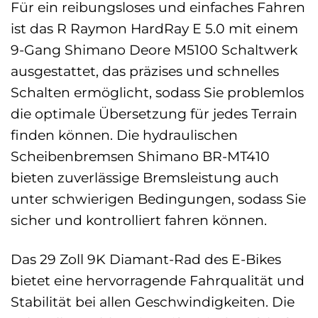
Für ein reibungsloses und einfaches Fahren
ist das R Raymon HardRay E 5.0 mit einem
9-Gang Shimano Deore M5100 Schaltwerk
ausgestattet, das präzises und schnelles
Schalten ermöglicht, sodass Sie problemlos
die optimale Übersetzung für jedes Terrain
finden können. Die hydraulischen
Scheibenbremsen Shimano BR-MT410
bieten zuverlässige Bremsleistung auch
unter schwierigen Bedingungen, sodass Sie
sicher und kontrolliert fahren können.
Das 29 Zoll 9K Diamant-Rad des E-Bikes
bietet eine hervorragende Fahrqualität und
Stabilität bei allen Geschwindigkeiten. Die