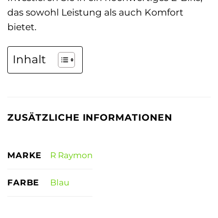
das sowohl Leistung als auch Komfort
bietet.
Inhalt
ZUSÄTZLICHE INFORMATIONEN
MARKE
R Raymon
FARBE
Blau