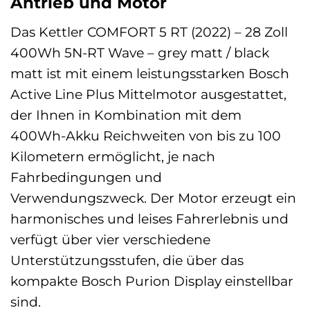
Antrieb und Motor
Das Kettler COMFORT 5 RT (2022) – 28 Zoll
400Wh 5N-RT Wave – grey matt / black
matt ist mit einem leistungsstarken Bosch
Active Line Plus Mittelmotor ausgestattet,
der Ihnen in Kombination mit dem
400Wh-Akku Reichweiten von bis zu 100
Kilometern ermöglicht, je nach
Fahrbedingungen und
Verwendungszweck. Der Motor erzeugt ein
harmonisches und leises Fahrerlebnis und
verfügt über vier verschiedene
Unterstützungsstufen, die über das
kompakte Bosch Purion Display einstellbar
sind.