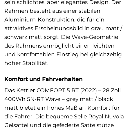
sein schlichtes, aber elegantes Design. Der
Rahmen besteht aus einer stabilen
Aluminium-Konstruktion, die für ein
attraktives Erscheinungsbild in grau matt /
schwarz matt sorgt. Die Wave-Geometrie
des Rahmens ermöglicht einen leichten
und komfortablen Einstieg bei gleichzeitig
hoher Stabilität.
Komfort und Fahrverhalten
Das Kettler COMFORT 5 RT (2022) – 28 Zoll
400Wh 5N-RT Wave – grey matt / black
matt bietet ein hohes Maß an Komfort für
die Fahrer. Die bequeme Selle Royal Nuvola
Gelsattel und die gefederte Sattelstütze