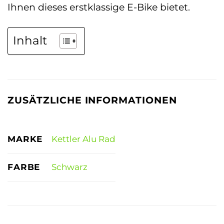
Ihnen dieses erstklassige E-Bike bietet.
Inhalt
ZUSÄTZLICHE INFORMATIONEN
MARKE
Kettler Alu Rad
FARBE
Schwarz