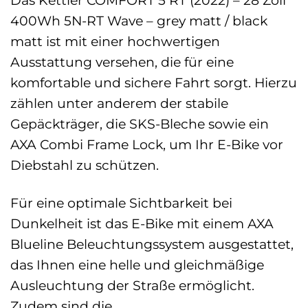
400Wh 5N-RT Wave – grey matt / black
matt ist mit einer hochwertigen
Ausstattung versehen, die für eine
komfortable und sichere Fahrt sorgt. Hierzu
zählen unter anderem der stabile
Gepäckträger, die SKS-Bleche sowie ein
AXA Combi Frame Lock, um Ihr E-Bike vor
Diebstahl zu schützen.
Für eine optimale Sichtbarkeit bei
Dunkelheit ist das E-Bike mit einem AXA
Blueline Beleuchtungssystem ausgestattet,
das Ihnen eine helle und gleichmäßige
Ausleuchtung der Straße ermöglicht.
Zudem sind die