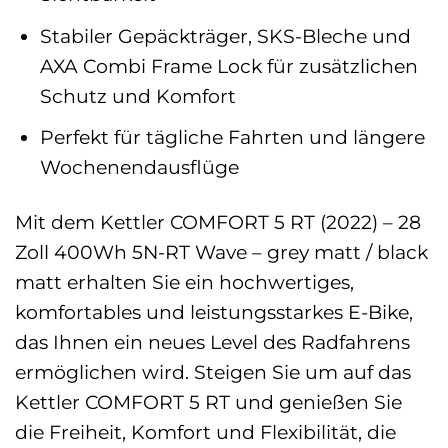
Stabiler Gepäckträger, SKS-Bleche und
AXA Combi Frame Lock für zusätzlichen
Schutz und Komfort
Perfekt für tägliche Fahrten und längere
Wochenendausflüge
Mit dem Kettler COMFORT 5 RT (2022) – 28
Zoll 400Wh 5N-RT Wave – grey matt / black
matt erhalten Sie ein hochwertiges,
komfortables und leistungsstarkes E-Bike,
das Ihnen ein neues Level des Radfahrens
ermöglichen wird. Steigen Sie um auf das
Kettler COMFORT 5 RT und genießen Sie
die Freiheit, Komfort und Flexibilität, die