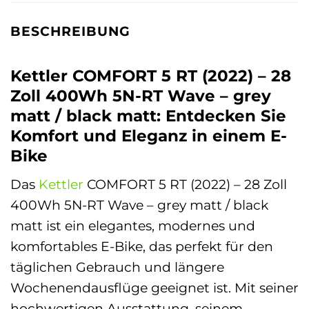
BESCHREIBUNG
Kettler COMFORT 5 RT (2022) – 28
Zoll 400Wh 5N-RT Wave – grey
matt / black matt: Entdecken Sie
Komfort und Eleganz in einem E-
Bike
Das
Kettler
COMFORT 5 RT (2022) – 28 Zoll
400Wh 5N-RT Wave – grey matt / black
matt ist ein elegantes, modernes und
komfortables E-Bike, das perfekt für den
täglichen Gebrauch und längere
Wochenendausflüge geeignet ist. Mit seiner
hochwertigen Ausstattung, seinem