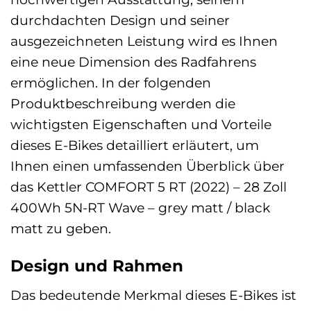
durchdachten Design und seiner
ausgezeichneten Leistung wird es Ihnen
eine neue Dimension des Radfahrens
ermöglichen. In der folgenden
Produktbeschreibung werden die
wichtigsten Eigenschaften und Vorteile
dieses E-Bikes detailliert erläutert, um
Ihnen einen umfassenden Überblick über
das Kettler COMFORT 5 RT (2022) – 28 Zoll
400Wh 5N-RT Wave – grey matt / black
matt zu geben.
Design und Rahmen
Das bedeutende Merkmal dieses E-Bikes ist