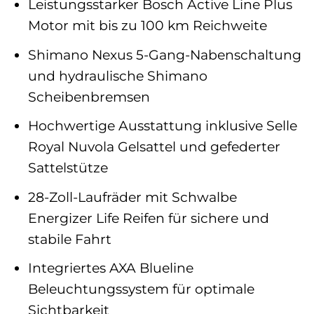
Leistungsstarker Bosch Active Line Plus
Motor mit bis zu 100 km Reichweite
Shimano Nexus 5-Gang-Nabenschaltung
und hydraulische Shimano
Scheibenbremsen
Hochwertige Ausstattung inklusive Selle
Royal Nuvola Gelsattel und gefederter
Sattelstütze
28-Zoll-Laufräder mit Schwalbe
Energizer Life Reifen für sichere und
stabile Fahrt
Integriertes AXA Blueline
Beleuchtungssystem für optimale
Sichtbarkeit