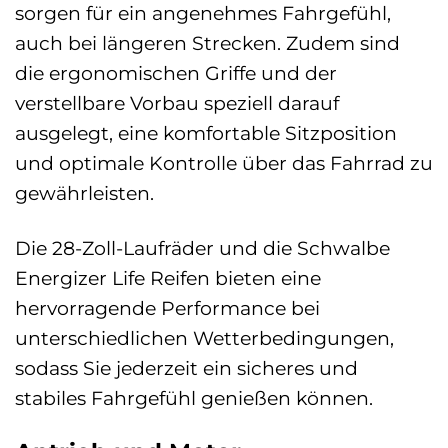
sorgen für ein angenehmes Fahrgefühl,
auch bei längeren Strecken. Zudem sind
die ergonomischen Griffe und der
verstellbare Vorbau speziell darauf
ausgelegt, eine komfortable Sitzposition
und optimale Kontrolle über das Fahrrad zu
gewährleisten.
Die 28-Zoll-Laufräder und die Schwalbe
Energizer Life Reifen bieten eine
hervorragende Performance bei
unterschiedlichen Wetterbedingungen,
sodass Sie jederzeit ein sicheres und
stabiles Fahrgefühl genießen können.