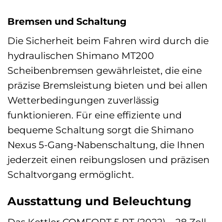
Bremsen und Schaltung
Die Sicherheit beim Fahren wird durch die
hydraulischen Shimano MT200
Scheibenbremsen gewährleistet, die eine
präzise Bremsleistung bieten und bei allen
Wetterbedingungen zuverlässig
funktionieren. Für eine effiziente und
bequeme Schaltung sorgt die Shimano
Nexus 5-Gang-Nabenschaltung, die Ihnen
jederzeit einen reibungslosen und präzisen
Schaltvorgang ermöglicht.
Ausstattung und Beleuchtung
Das Kettler COMFORT 5 RT (2022) – 28 Zoll