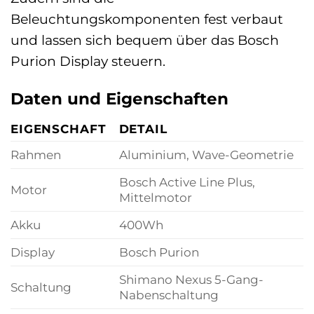
Beleuchtungskomponenten fest verbaut
und lassen sich bequem über das Bosch
Purion Display steuern.
Daten und Eigenschaften
EIGENSCHAFT
DETAIL
Rahmen
Aluminium, Wave-Geometrie
Bosch Active Line Plus,
Motor
Mittelmotor
Akku
400Wh
Display
Bosch Purion
Shimano Nexus 5-Gang-
Schaltung
Nabenschaltung