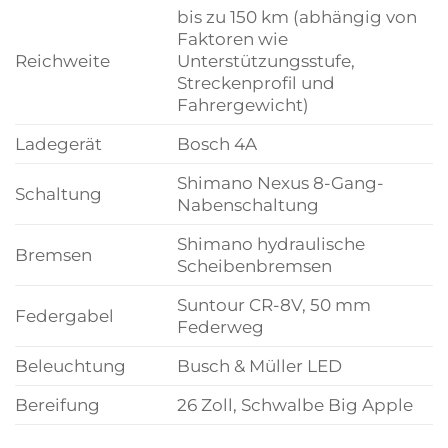
bis zu 150 km (abhängig von
Faktoren wie
Reichweite
Unterstützungsstufe,
Streckenprofil und
Fahrergewicht)
Ladegerät
Bosch 4A
Shimano Nexus 8-Gang-
Schaltung
Nabenschaltung
Shimano hydraulische
Bremsen
Scheibenbremsen
Suntour CR-8V, 50 mm
Federgabel
Federweg
Beleuchtung
Busch & Müller LED
Bereifung
26 Zoll, Schwalbe Big Apple