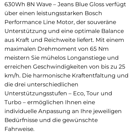
630Wh 8N Wave – Jeans Blue Gloss verfügt
über einen leistungsstarken Bosch
Performance Line Motor, der souveräne
Unterstützung und eine optimale Balance
aus Kraft und Reichweite liefert. Mit einem
maximalen Drehmoment von 65 Nm
meistern Sie mühelos Longanstiege und
erreichen Geschwindigkeiten von bis zu 25
km/h. Die harmonische Kraftentfaltung und
die drei unterschiedlichen
Unterstützungsstufen – Eco, Tour und
Turbo – ermöglichen Ihnen eine
individuelle Anpassung an Ihre jeweiligen
Bedürfnisse und die gewünschte
Fahrweise.