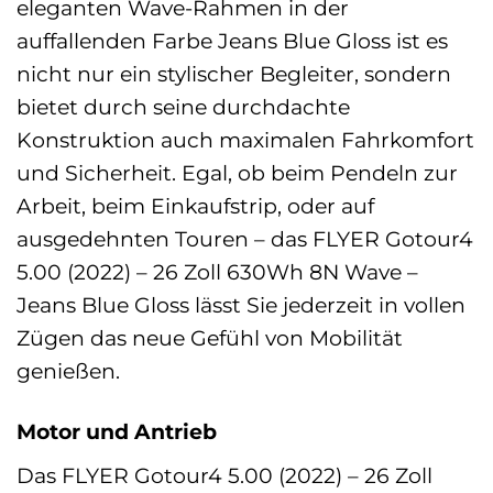
eleganten Wave-Rahmen in der
auffallenden Farbe Jeans Blue Gloss ist es
nicht nur ein stylischer Begleiter, sondern
bietet durch seine durchdachte
Konstruktion auch maximalen Fahrkomfort
und Sicherheit. Egal, ob beim Pendeln zur
Arbeit, beim Einkaufstrip, oder auf
ausgedehnten Touren – das FLYER Gotour4
5.00 (2022) – 26 Zoll 630Wh 8N Wave –
Jeans Blue Gloss lässt Sie jederzeit in vollen
Zügen das neue Gefühl von Mobilität
genießen.
Motor und Antrieb
Das FLYER Gotour4 5.00 (2022) – 26 Zoll