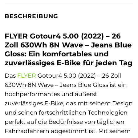
BESCHREIBUNG
FLYER Gotour4 5.00 (2022) – 26
Zoll 630Wh 8N Wave – Jeans Blue
Gloss: Ein komfortables und
zuverlässiges E-Bike für jeden Tag
Das
FLYER
Gotour4 5.00 (2022) – 26 Zoll
630Wh 8N Wave – Jeans Blue Gloss ist ein
hochperformantes und äußerst
zuverlässiges E-Bike, das mit seinem Design
und seinen fortschrittlichen Technologien
perfekt auf die Bedürfnisse von täglichen
Fahrradfahrern abgestimmt ist. Mit seinem