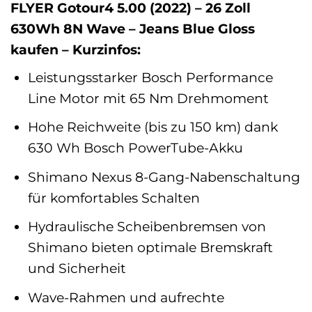
FLYER Gotour4 5.00 (2022) – 26 Zoll
630Wh 8N Wave – Jeans Blue Gloss
kaufen – Kurzinfos:
Leistungsstarker Bosch Performance
Line Motor mit 65 Nm Drehmoment
Hohe Reichweite (bis zu 150 km) dank
630 Wh Bosch PowerTube-Akku
Shimano Nexus 8-Gang-Nabenschaltung
für komfortables Schalten
Hydraulische Scheibenbremsen von
Shimano bieten optimale Bremskraft
und Sicherheit
Wave-Rahmen und aufrechte