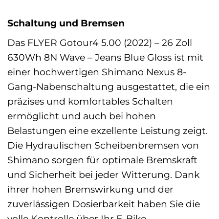
Schaltung und Bremsen
Das FLYER Gotour4 5.00 (2022) – 26 Zoll
630Wh 8N Wave – Jeans Blue Gloss ist mit
einer hochwertigen Shimano Nexus 8-
Gang-Nabenschaltung ausgestattet, die ein
präzises und komfortables Schalten
ermöglicht und auch bei hohen
Belastungen eine exzellente Leistung zeigt.
Die Hydraulischen Scheibenbremsen von
Shimano sorgen für optimale Bremskraft
und Sicherheit bei jeder Witterung. Dank
ihrer hohen Bremswirkung und der
zuverlässigen Dosierbarkeit haben Sie die
volle Kontrolle über Ihr E-Bike.