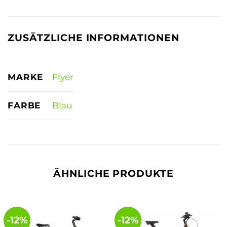
ZUSÄTZLICHE INFORMATIONEN
MARKE
Flyer
FARBE
Blau
ÄHNLICHE PRODUKTE
-12%
-12%