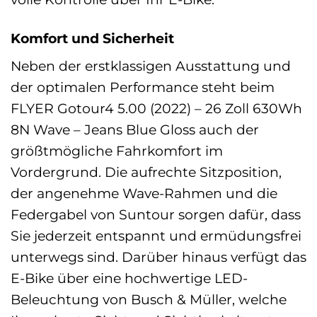
Komfort und Sicherheit
Neben der erstklassigen Ausstattung und
der optimalen Performance steht beim
FLYER Gotour4 5.00 (2022) – 26 Zoll 630Wh
8N Wave – Jeans Blue Gloss auch der
größtmögliche Fahrkomfort im
Vordergrund. Die aufrechte Sitzposition,
der angenehme Wave-Rahmen und die
Federgabel von Suntour sorgen dafür, dass
Sie jederzeit entspannt und ermüdungsfrei
unterwegs sind. Darüber hinaus verfügt das
E-Bike über eine hochwertige LED-
Beleuchtung von Busch & Müller, welche