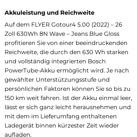
Akkuleistung und Reichweite
Auf dem FLYER Gotour4 5.00 (2022) – 26
Zoll 630Wh 8N Wave – Jeans Blue Gloss
profitieren Sie von einer beeindruckenden
Reichweite, die durch den 630 Wh starken
und vollständig integrierten Bosch
PowerTube-Akku ermöglicht wird. Je nach
gewählter Unterstützungsstufe und
persönlichen Faktoren können Sie so bis zu
150 km weit fahren. Ist der Akku einmal leer,
lässt er sich ganz leicht herausnehmen und
mit dem im Lieferumfang enthaltenen
Ladegerät binnen kürzester Zeit wieder
aufladen.