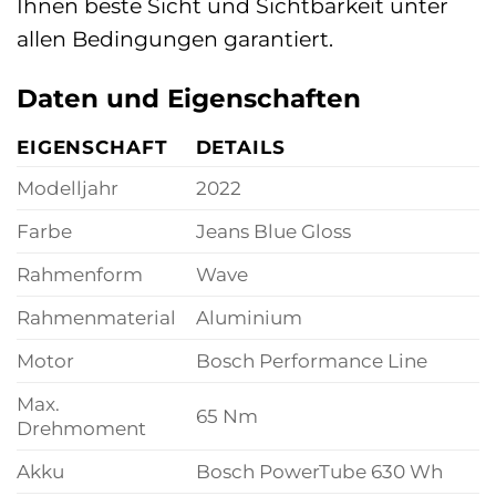
Ihnen beste Sicht und Sichtbarkeit unter
allen Bedingungen garantiert.
Daten und Eigenschaften
EIGENSCHAFT
DETAILS
Modelljahr
2022
Farbe
Jeans Blue Gloss
Rahmenform
Wave
Rahmenmaterial
Aluminium
Motor
Bosch Performance Line
Max.
65 Nm
Drehmoment
Akku
Bosch PowerTube 630 Wh