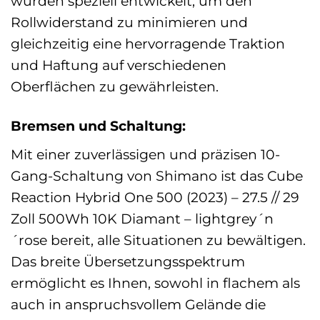
wurden speziell entwickelt, um den
Rollwiderstand zu minimieren und
gleichzeitig eine hervorragende Traktion
und Haftung auf verschiedenen
Oberflächen zu gewährleisten.
Bremsen und Schaltung:
Mit einer zuverlässigen und präzisen 10-
Gang-Schaltung von Shimano ist das Cube
Reaction Hybrid One 500 (2023) – 27.5 // 29
Zoll 500Wh 10K Diamant – lightgrey´n
´rose bereit, alle Situationen zu bewältigen.
Das breite Übersetzungsspektrum
ermöglicht es Ihnen, sowohl in flachem als
auch in anspruchsvollem Gelände die