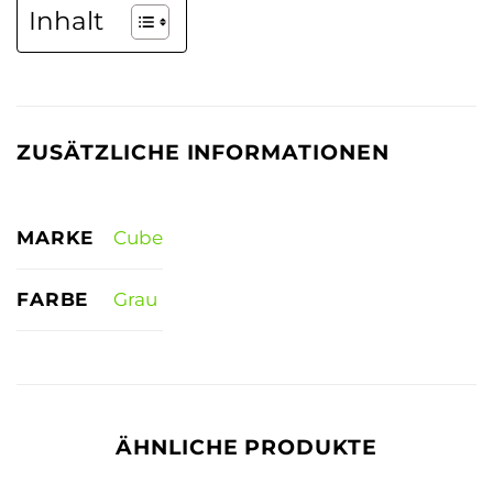
Inhalt
ZUSÄTZLICHE INFORMATIONEN
MARKE
Cube
FARBE
Grau
ÄHNLICHE PRODUKTE