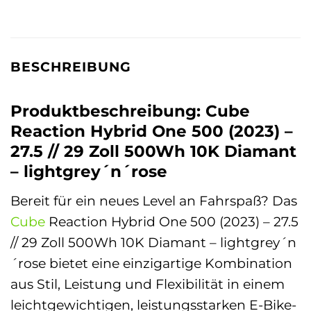
BESCHREIBUNG
Produktbeschreibung: Cube
Reaction Hybrid One 500 (2023) –
27.5 // 29 Zoll 500Wh 10K Diamant
– lightgrey´n´rose
Bereit für ein neues Level an Fahrspaß? Das
Cube
Reaction Hybrid One 500 (2023) – 27.5
// 29 Zoll 500Wh 10K Diamant – lightgrey´n
´rose bietet eine einzigartige Kombination
aus Stil, Leistung und Flexibilität in einem
leichtgewichtigen, leistungsstarken E-Bike-