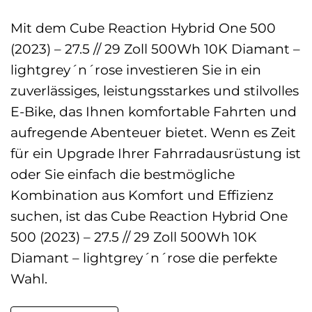
Mit dem Cube Reaction Hybrid One 500
(2023) – 27.5 // 29 Zoll 500Wh 10K Diamant –
lightgrey´n´rose investieren Sie in ein
zuverlässiges, leistungsstarkes und stilvolles
E-Bike, das Ihnen komfortable Fahrten und
aufregende Abenteuer bietet. Wenn es Zeit
für ein Upgrade Ihrer Fahrradausrüstung ist
oder Sie einfach die bestmögliche
Kombination aus Komfort und Effizienz
suchen, ist das Cube Reaction Hybrid One
500 (2023) – 27.5 // 29 Zoll 500Wh 10K
Diamant – lightgrey´n´rose die perfekte
Wahl.