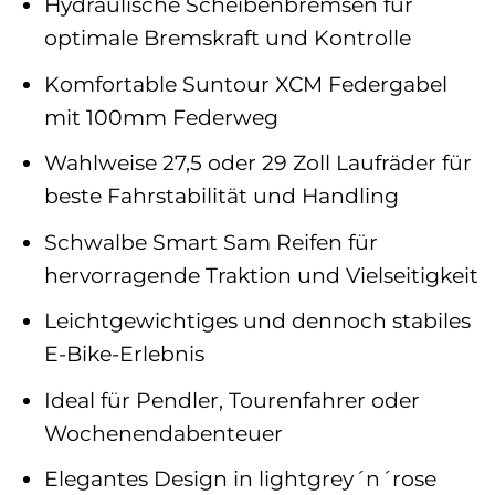
Hydraulische Scheibenbremsen für
optimale Bremskraft und Kontrolle
Komfortable Suntour XCM Federgabel
mit 100mm Federweg
Wahlweise 27,5 oder 29 Zoll Laufräder für
beste Fahrstabilität und Handling
Schwalbe Smart Sam Reifen für
hervorragende Traktion und Vielseitigkeit
Leichtgewichtiges und dennoch stabiles
E-Bike-Erlebnis
Ideal für Pendler, Tourenfahrer oder
Wochenendabenteuer
Elegantes Design in lightgrey´n´rose