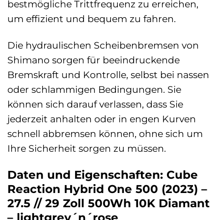
bestmögliche Trittfrequenz zu erreichen,
um effizient und bequem zu fahren.
Die hydraulischen Scheibenbremsen von
Shimano sorgen für beeindruckende
Bremskraft und Kontrolle, selbst bei nassen
oder schlammigen Bedingungen. Sie
können sich darauf verlassen, dass Sie
jederzeit anhalten oder in engen Kurven
schnell abbremsen können, ohne sich um
Ihre Sicherheit sorgen zu müssen.
Daten und Eigenschaften: Cube
Reaction Hybrid One 500 (2023) –
27.5 // 29 Zoll 500Wh 10K Diamant
– lightgrey´n´rose