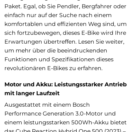
Paket. Egal, ob Sie Pendler, Bergfahrer oder
einfach nur auf der Suche nach einem
komfortablen und effizienten Weg sind, um
sich fortzubewegen, dieses E-Bike wird Ihre
Erwartungen übertreffen. Lesen Sie weiter,
um mehr über die beeindruckenden
Funktionen und Spezifikationen dieses
revolutionären E-Bikes zu erfahren.
Motor und Akku: Leistungsstarker Antrieb
mit langer Laufzeit
Ausgestattet mit einem Bosch
Performance Generation 3.0-Motor und
einem leistungsstarken 500Wh-Akku bietet
das Cube Reaction Hybrid One 500 (2023) –