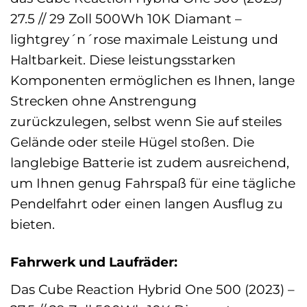
27.5 // 29 Zoll 500Wh 10K Diamant –
lightgrey´n´rose maximale Leistung und
Haltbarkeit. Diese leistungsstarken
Komponenten ermöglichen es Ihnen, lange
Strecken ohne Anstrengung
zurückzulegen, selbst wenn Sie auf steiles
Gelände oder steile Hügel stoßen. Die
langlebige Batterie ist zudem ausreichend,
um Ihnen genug Fahrspaß für eine tägliche
Pendelfahrt oder einen langen Ausflug zu
bieten.
Fahrwerk und Laufräder:
Das Cube Reaction Hybrid One 500 (2023) –