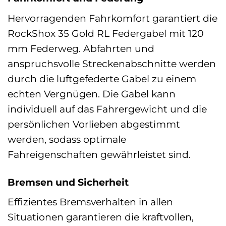
Hervorragenden Fahrkomfort garantiert die
RockShox 35 Gold RL Federgabel mit 120
mm Federweg. Abfahrten und
anspruchsvolle Streckenabschnitte werden
durch die luftgefederte Gabel zu einem
echten Vergnügen. Die Gabel kann
individuell auf das Fahrergewicht und die
persönlichen Vorlieben abgestimmt
werden, sodass optimale
Fahreigenschaften gewährleistet sind.
Bremsen und Sicherheit
Effizientes Bremsverhalten in allen
Situationen garantieren die kraftvollen,