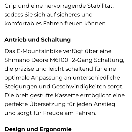
Grip und eine hervorragende Stabilität,
sodass Sie sich auf sicheres und
komfortables Fahren freuen können.
Antrieb und Schaltung
Das E-Mountainbike verfügt über eine
Shimano Deore M6100 12-Gang Schaltung,
die präzise und leicht schaltend für eine
optimale Anpassung an unterschiedliche
Steigungen und Geschwindigkeiten sorgt.
Die breit gestufte Kassette ermöglicht eine
perfekte Übersetzung für jeden Anstieg
und sorgt für Freude am Fahren.
Design und Ergonomie