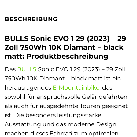
BESCHREIBUNG
BULLS Sonic EVO 1 29 (2023) – 29
Zoll 750Wh 10K Diamant – black
matt: Produktbeschreibung
Das
BULLS
Sonic EVO 1 29 (2023) – 29 Zoll
750Wh 10K Diamant – black matt ist ein
herausragendes
E-Mountainbike
, das
sowohl für anspruchsvolle Geländefahrten
als auch für ausgedehnte Touren geeignet
ist. Die besonders leistungsstarke
Ausstattung und das moderne Design
machen dieses Fahrrad zum optimalen