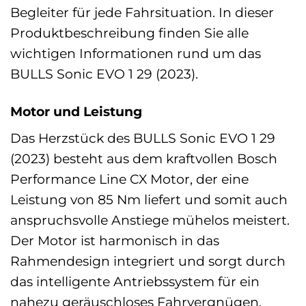
Begleiter für jede Fahrsituation. In dieser
Produktbeschreibung finden Sie alle
wichtigen Informationen rund um das
BULLS Sonic EVO 1 29 (2023).
Motor und Leistung
Das Herzstück des BULLS Sonic EVO 1 29
(2023) besteht aus dem kraftvollen Bosch
Performance Line CX Motor, der eine
Leistung von 85 Nm liefert und somit auch
anspruchsvolle Anstiege mühelos meistert.
Der Motor ist harmonisch in das
Rahmendesign integriert und sorgt durch
das intelligente Antriebssystem für ein
nahezu geräuschloses Fahrvergnügen.