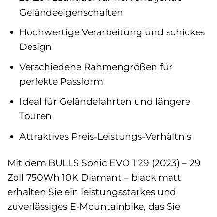
Geländeeigenschaften
Hochwertige Verarbeitung und schickes
Design
Verschiedene Rahmengrößen für
perfekte Passform
Ideal für Geländefahrten und längere
Touren
Attraktives Preis-Leistungs-Verhältnis
Mit dem BULLS Sonic EVO 1 29 (2023) – 29
Zoll 750Wh 10K Diamant – black matt
erhalten Sie ein leistungsstarkes und
zuverlässiges E-Mountainbike, das Sie