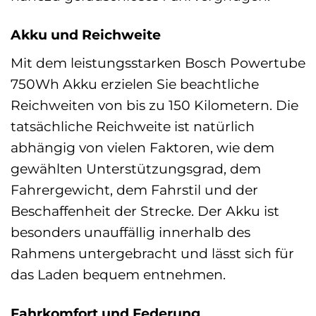
Akku und Reichweite
Mit dem leistungsstarken Bosch Powertube
750Wh Akku erzielen Sie beachtliche
Reichweiten von bis zu 150 Kilometern. Die
tatsächliche Reichweite ist natürlich
abhängig von vielen Faktoren, wie dem
gewählten Unterstützungsgrad, dem
Fahrergewicht, dem Fahrstil und der
Beschaffenheit der Strecke. Der Akku ist
besonders unauffällig innerhalb des
Rahmens untergebracht und lässt sich für
das Laden bequem entnehmen.
Fahrkomfort und Federung