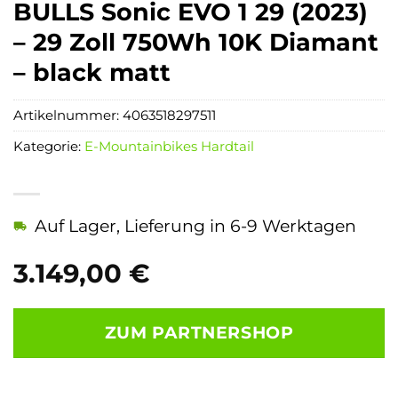
BULLS Sonic EVO 1 29 (2023)
– 29 Zoll 750Wh 10K Diamant
– black matt
Artikelnummer:
4063518297511
Kategorie:
E-Mountainbikes Hardtail
Auf Lager, Lieferung in 6-9 Werktagen
3.149,00
€
ZUM PARTNERSHOP