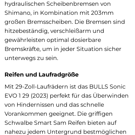
hydraulischen Scheibenbremsen von
Shimano, in Kombination mit 203mm
großen Bremsscheiben. Die Bremsen sind
hitzebeständig, verschleißarm und
gewährleisten optimal dosierbare
Bremskräfte, um in jeder Situation sicher
unterwegs zu sein.
Reifen und Laufradgröße
Mit 29-Zoll-Laufrädern ist das BULLS Sonic
EVO 1 29 (2023) perfekt für das Überwinden
von Hindernissen und das schnelle
Vorankommen geeignet. Die griffigen
Schwalbe Smart Sam Reifen bieten auf
nahezu jedem Untergrund bestmöglichen