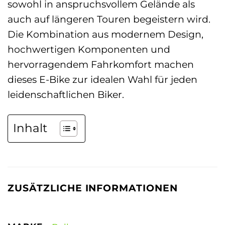
sowohl in anspruchsvollem Gelände als
auch auf längeren Touren begeistern wird.
Die Kombination aus modernem Design,
hochwertigen Komponenten und
hervorragendem Fahrkomfort machen
dieses E-Bike zur idealen Wahl für jeden
leidenschaftlichen Biker.
Inhalt
ZUSÄTZLICHE INFORMATIONEN